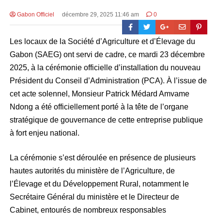
Gabon Officiel
décembre 29, 2025 11:46 am
0
Les locaux de la Société d’Agriculture et d’Élevage du
Gabon (SAEG) ont servi de cadre, ce mardi 23 décembre
2025, à la cérémonie officielle d’installation du nouveau
Président du Conseil d’Administration (PCA). À l’issue de
cet acte solennel, Monsieur Patrick Médard Amvame
Ndong a été officiellement porté à la tête de l’organe
stratégique de gouvernance de cette entreprise publique
à fort enjeu national.
La cérémonie s’est déroulée en présence de plusieurs
hautes autorités du ministère de l’Agriculture, de
l’Élevage et du Développement Rural, notamment le
Secrétaire Général du ministère et le Directeur de
Cabinet, entourés de nombreux responsables