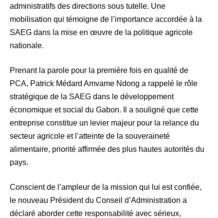
administratifs des directions sous tutelle. Une
mobilisation qui témoigne de l’importance accordée à la
SAEG dans la mise en œuvre de la politique agricole
nationale.
Prenant la parole pour la première fois en qualité de
PCA, Patrick Médard Amvame Ndong a rappelé le rôle
stratégique de la SAEG dans le développement
économique et social du Gabon. Il a souligné que cette
entreprise constitue un levier majeur pour la relance du
secteur agricole et l’atteinte de la souveraineté
alimentaire, priorité affirmée des plus hautes autorités du
pays.
Conscient de l’ampleur de la mission qui lui est confiée,
le nouveau Président du Conseil d’Administration a
déclaré aborder cette responsabilité avec sérieux,