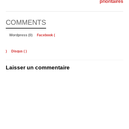
prioritaires
COMMENTS
Wordpress (0)
Facebook (
)
Disqus (
)
Laisser un commentaire