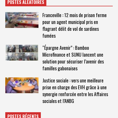
POSTES ALÉATOIRES
Franceville : 12 mois de prison ferme
pour un agent municipal pris en
flagrant délit de vol de sardines
fumées
“Épargne Avenir” : Bamboo
Microfinance et SUNU lancent une
solution pour sécuriser l’avenir des
familles gabonaises
Justice sociale : vers une meilleure
prise en charge des EVH grâce à une
synergie renforcée entre les Affaires
sociales et l’ANBG
POSTES RÉCENTS