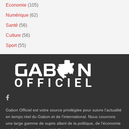
Economie
(105)
Numérique
(62)
Santé
(56)
Culture
(56)
Sport
(55)
Gabon Officiel est votre source privilégiée pour suivre l'actualité
en temps réel du Gabon et de l'international. Nous couvrons
une large gamme de sujets allant de la politique, de l'économie