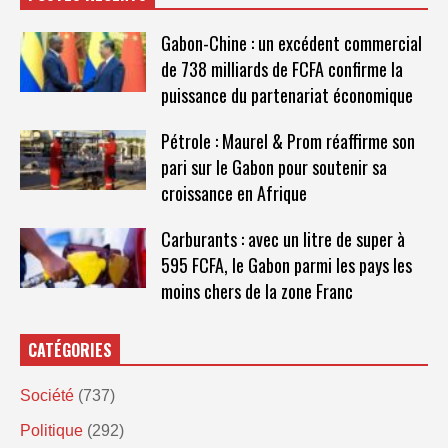
Gabon-Chine : un excédent commercial
de 738 milliards de FCFA confirme la
puissance du partenariat économique
Pétrole : Maurel & Prom réaffirme son
pari sur le Gabon pour soutenir sa
croissance en Afrique
Carburants : avec un litre de super à
595 FCFA, le Gabon parmi les pays les
moins chers de la zone Franc
CATÉGORIES
Société
(737)
Politique
(292)