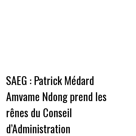
SAEG : Patrick Médard
Amvame Ndong prend les
rênes du Conseil
d’Administration