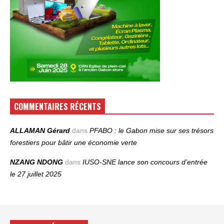
COMMENTAIRES RÉCENTS
ALLAMAN Gérard
dans
PFABO : le Gabon mise sur ses trésors
forestiers pour bâtir une économie verte
NZANG NDONG
dans
IUSO‑SNE lance son concours d’entrée
le 27 juillet 2025