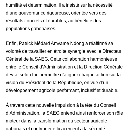
humilité et détermination. Il a insisté sur la nécessité
d’une gouvernance rigoureuse, orientée vers des
résultats concrets et durables, au bénéfice des
populations gabonaises.
Enfin, Patrick Médard Amvame Ndong a réaffirmé sa
volonté de travailler en étroite synergie avec le Directeur
Général de la SAEG. Cette collaboration harmonieuse
entre le Conseil d’Administration et la Direction Générale
devra, selon lui, permettre d’aligner chaque action sur la
vision du Président de la République, en vue d’un
développement agricole performant, inclusif et durable.
À travers cette nouvelle impulsion à la tête du Conseil
d’Administration, la SAEG entend ainsi renforcer son rôle
moteur dans la transformation du secteur agricole
gabonais et contribuer efficacement à la sécurité