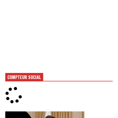
COMPTEUR SOCIAL