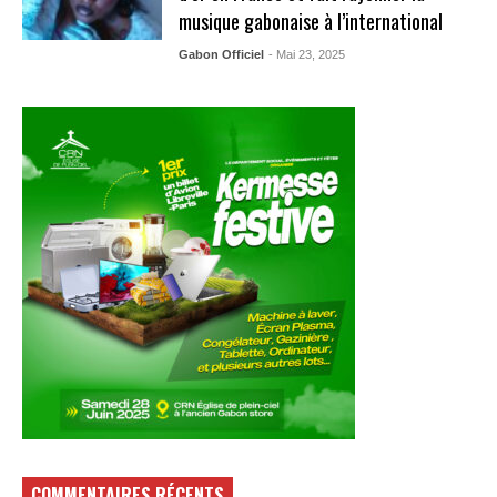
musique gabonaise à l’international
Gabon Officiel
- Mai 23, 2025
COMMENTAIRES RÉCENTS