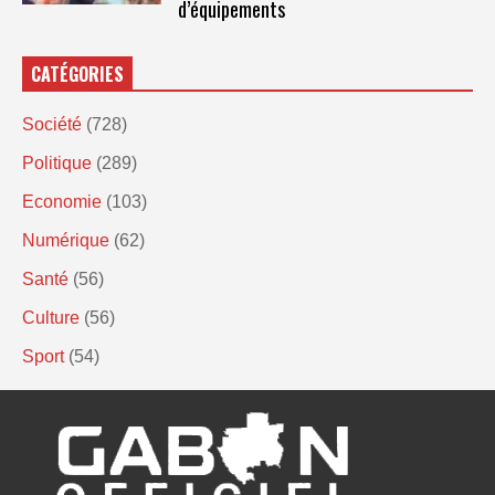
d’équipements
CATÉGORIES
Société
(728)
Politique
(289)
Economie
(103)
Numérique
(62)
Santé
(56)
Culture
(56)
Sport
(54)