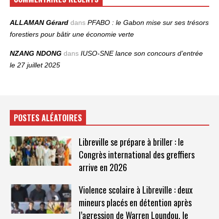
ALLAMAN Gérard
dans
PFABO : le Gabon mise sur ses trésors
forestiers pour bâtir une économie verte
NZANG NDONG
dans
IUSO‑SNE lance son concours d’entrée
le 27 juillet 2025
POSTES ALÉATOIRES
Libreville se prépare à briller : le
Congrès international des greffiers
arrive en 2026
Violence scolaire à Libreville : deux
mineurs placés en détention après
l’agression de Warren Loundou, le