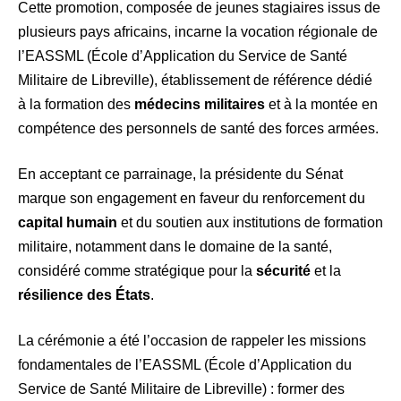
Cette promotion, composée de jeunes stagiaires issus de
plusieurs pays africains, incarne la vocation régionale de
l’EASSML (École d’Application du Service de Santé
Militaire de Libreville), établissement de référence dédié
à la formation des
médecins militaires
et à la montée en
compétence des personnels de santé des forces armées.
En acceptant ce parrainage, la présidente du Sénat
marque son engagement en faveur du renforcement du
capital humain
et du soutien aux institutions de formation
militaire, notamment dans le domaine de la santé,
considéré comme stratégique pour la
sécurité
et la
résilience des États
.
La cérémonie a été l’occasion de rappeler les missions
fondamentales de l’EASSML (École d’Application du
Service de Santé Militaire de Libreville) : former des