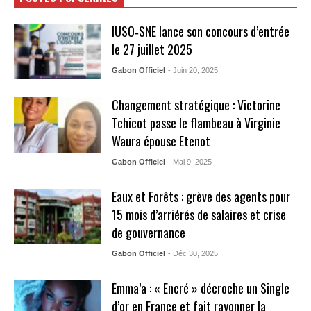
IUSO‑SNE lance son concours d’entrée
le 27 juillet 2025
Gabon Officiel
- Juin 20, 2025
Changement stratégique : Victorine
Tchicot passe le flambeau à Virginie
Waura épouse Etenot
Gabon Officiel
- Mai 9, 2025
Eaux et Forêts : grève des agents pour
15 mois d’arriérés de salaires et crise
de gouvernance
Gabon Officiel
- Déc 30, 2025
Emma’a : « Encré » décroche un Single
d’or en France et fait rayonner la