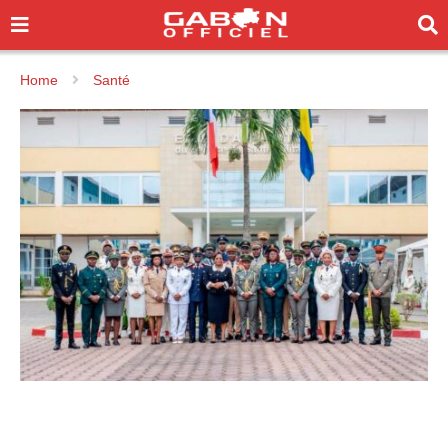
Home
Santé