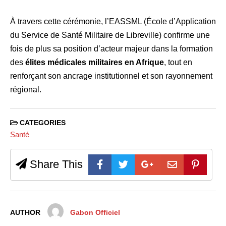
À travers cette cérémonie, l’EASSML (École d’Application
du Service de Santé Militaire de Libreville) confirme une
fois de plus sa position d’acteur majeur dans la formation
des
élites médicales militaires en Afrique
, tout en
renforçant son ancrage institutionnel et son rayonnement
régional.
CATEGORIES
Santé
Share This
AUTHOR
Gabon Officiel