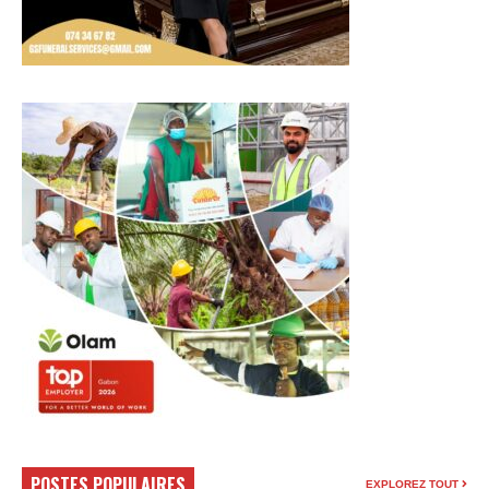
POSTES POPULAIRES
EXPLOREZ TOUT