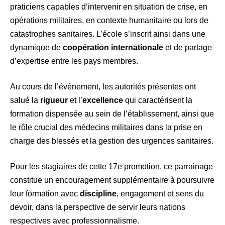
praticiens capables d’intervenir en situation de crise, en
opérations militaires, en contexte humanitaire ou lors de
catastrophes sanitaires. L’école s’inscrit ainsi dans une
dynamique de
coopération internationale
et de partage
d’expertise entre les pays membres.
Au cours de l’événement, les autorités présentes ont
salué la
rigueur
et l’
excellence
qui caractérisent la
formation dispensée au sein de l’établissement, ainsi que
le rôle crucial des médecins militaires dans la prise en
charge des blessés et la gestion des urgences sanitaires.
Pour les stagiaires de cette 17e promotion, ce parrainage
constitue un encouragement supplémentaire à poursuivre
leur formation avec
discipline
, engagement et sens du
devoir, dans la perspective de servir leurs nations
respectives avec professionnalisme.