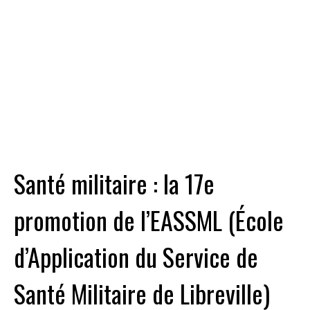
Santé militaire : la 17e
promotion de l’EASSML (École
d’Application du Service de
Santé Militaire de Libreville)