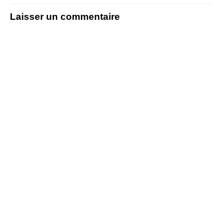
Laisser un commentaire