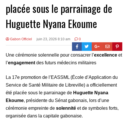
placée sous le parrainage de
Huguette Nyana Ekoume
Gabon Officiel
juin 23, 2026 8:10 am
0
Une cérémonie solennelle pour consacrer l’
excellence
et
l’
engagement
des futurs médecins militaires
La 17e promotion de l’EASSML (École d’Application du
Service de Santé Militaire de Libreville) a officiellement
été placée sous le parrainage de
Huguette Nyana
Ekoume
, présidente du Sénat gabonais, lors d’une
cérémonie empreinte de
solennité
et de symboles forts,
organisée dans la capitale gabonaise.