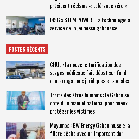
président réclame « tolérance zéro »
INSG x STEM POWER : La technologie au
service de la jeunesse gabonaise
POSTES RÉCENTS
CHUL : la nouvelle tarification des
stages médicaux fait débat sur fond
d’interrogations juridiques et sociales
Traite des êtres humains : le Gabon se
dote d’un manuel national pour mieux
protéger les victimes
Mayumba : BW Energy Gabon muscle la
filière pêche avec un important don