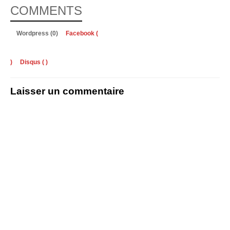
COMMENTS
Wordpress (0)
Facebook (
)
Disqus (
)
Laisser un commentaire