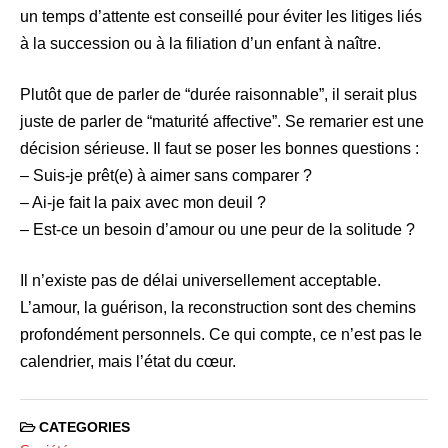
un temps d’attente est conseillé pour éviter les litiges liés
à la succession ou à la filiation d’un enfant à naître.
Plutôt que de parler de “durée raisonnable”, il serait plus
juste de parler de “maturité affective”. Se remarier est une
décision sérieuse. Il faut se poser les bonnes questions :
– Suis-je prêt(e) à aimer sans comparer ?
– Ai-je fait la paix avec mon deuil ?
– Est-ce un besoin d’amour ou une peur de la solitude ?
Il n’existe pas de délai universellement acceptable.
L’amour, la guérison, la reconstruction sont des chemins
profondément personnels. Ce qui compte, ce n’est pas le
calendrier, mais l’état du cœur.
CATEGORIES