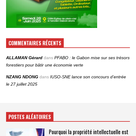
COMMENTAIRES RÉCENTS
ALLAMAN Gérard
dans
PFABO : le Gabon mise sur ses trésors
forestiers pour bâtir une économie verte
NZANG NDONG
dans
IUSO‑SNE lance son concours d’entrée
le 27 juillet 2025
POSTES ALÉATOIRES
Pourquoi la propriété intellectuelle est