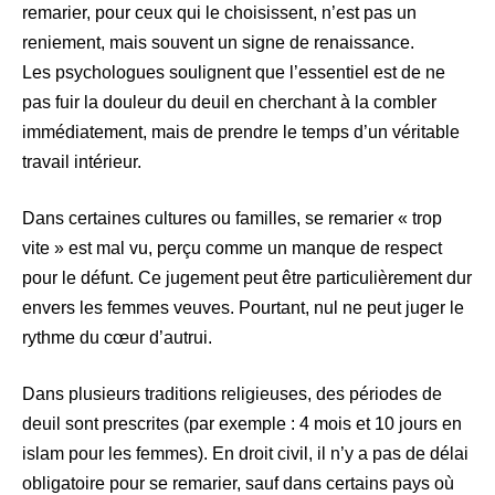
remarier, pour ceux qui le choisissent, n’est pas un
reniement, mais souvent un signe de renaissance.
Les psychologues soulignent que l’essentiel est de ne
pas fuir la douleur du deuil en cherchant à la combler
immédiatement, mais de prendre le temps d’un véritable
travail intérieur.
Dans certaines cultures ou familles, se remarier « trop
vite » est mal vu, perçu comme un manque de respect
pour le défunt. Ce jugement peut être particulièrement dur
envers les femmes veuves. Pourtant, nul ne peut juger le
rythme du cœur d’autrui.
Dans plusieurs traditions religieuses, des périodes de
deuil sont prescrites (par exemple : 4 mois et 10 jours en
islam pour les femmes). En droit civil, il n’y a pas de délai
obligatoire pour se remarier, sauf dans certains pays où