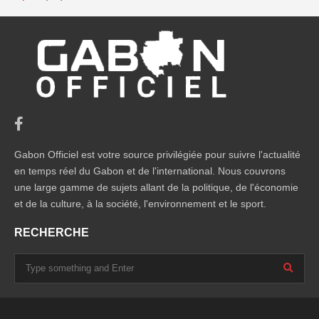
Gabon Officiel est votre source privilégiée pour suivre l'actualité
en temps réel du Gabon et de l'international. Nous couvrons
une large gamme de sujets allant de la politique, de l'économie
et de la culture, à la société, l'environnement et le sport.
RECHERCHE