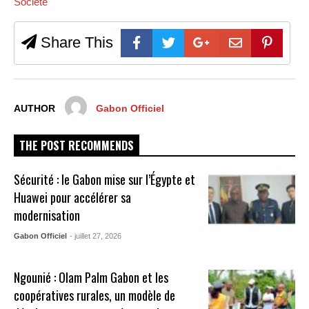
Société
Share This
AUTHOR
Gabon Officiel
THE POST RECOMMENDS
Sécurité : le Gabon mise sur l’Égypte et
Huawei pour accélérer sa
modernisation
Gabon Officiel
- juillet 27, 2026
Ngounié : Olam Palm Gabon et les
coopératives rurales, un modèle de