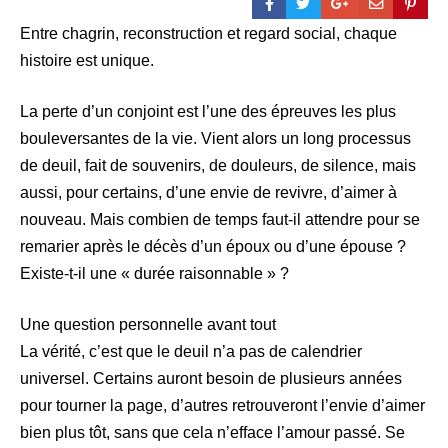
Entre chagrin, reconstruction et regard social, chaque
histoire est unique.
La perte d’un conjoint est l’une des épreuves les plus
bouleversantes de la vie. Vient alors un long processus
de deuil, fait de souvenirs, de douleurs, de silence, mais
aussi, pour certains, d’une envie de revivre, d’aimer à
nouveau. Mais combien de temps faut-il attendre pour se
remarier après le décès d’un époux ou d’une épouse ?
Existe-t-il une « durée raisonnable » ?
Une question personnelle avant tout
La vérité, c’est que le deuil n’a pas de calendrier
universel. Certains auront besoin de plusieurs années
pour tourner la page, d’autres retrouveront l’envie d’aimer
bien plus tôt, sans que cela n’efface l’amour passé. Se