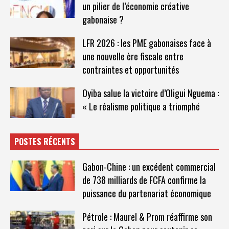
un pilier de l’économie créative
gabonaise ?
LFR 2026 : les PME gabonaises face à
une nouvelle ère fiscale entre
contraintes et opportunités
Oyiba salue la victoire d’Oligui Nguema :
« Le réalisme politique a triomphé
POSTES RÉCENTS
Gabon-Chine : un excédent commercial
de 738 milliards de FCFA confirme la
puissance du partenariat économique
Pétrole : Maurel & Prom réaffirme son