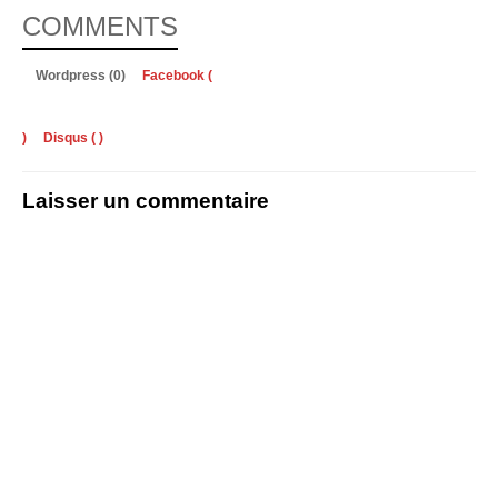
COMMENTS
Wordpress (0)
Facebook (
)
Disqus (
)
Laisser un commentaire