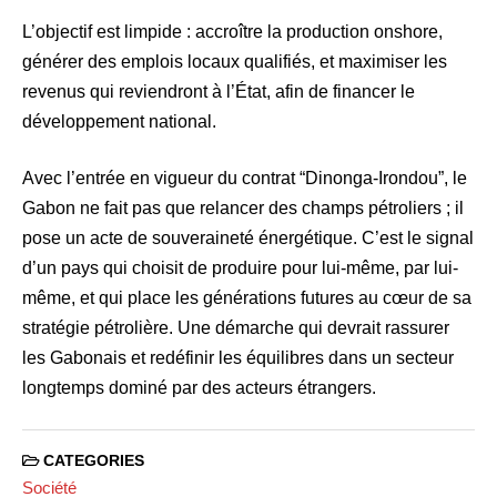
L’objectif est limpide : accroître la production onshore,
générer des emplois locaux qualifiés, et maximiser les
revenus qui reviendront à l’État, afin de financer le
développement national.
Avec l’entrée en vigueur du contrat “Dinonga-Irondou”, le
Gabon ne fait pas que relancer des champs pétroliers ; il
pose un acte de souveraineté énergétique. C’est le signal
d’un pays qui choisit de produire pour lui-même, par lui-
même, et qui place les générations futures au cœur de sa
stratégie pétrolière. Une démarche qui devrait rassurer
les Gabonais et redéfinir les équilibres dans un secteur
longtemps dominé par des acteurs étrangers.
CATEGORIES
Société