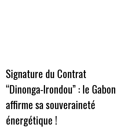
Signature du Contrat
“Dinonga-Irondou” : le Gabon
affirme sa souveraineté
énergétique !