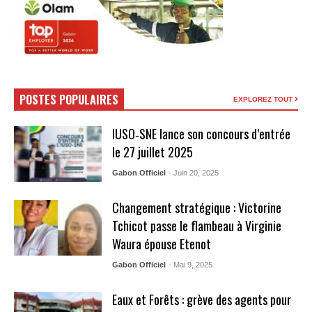
POSTES POPULAIRES
EXPLOREZ TOUT
IUSO‑SNE lance son concours d’entrée
le 27 juillet 2025
Gabon Officiel
- Juin 20, 2025
Changement stratégique : Victorine
Tchicot passe le flambeau à Virginie
Waura épouse Etenot
Gabon Officiel
- Mai 9, 2025
Eaux et Forêts : grève des agents pour