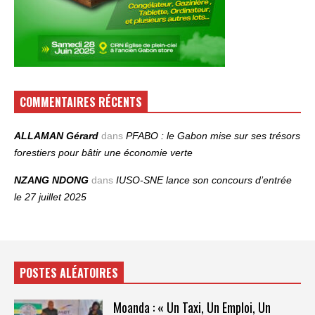
COMMENTAIRES RÉCENTS
ALLAMAN Gérard
dans
PFABO : le Gabon mise sur ses trésors
forestiers pour bâtir une économie verte
NZANG NDONG
dans
IUSO‑SNE lance son concours d’entrée
le 27 juillet 2025
POSTES ALÉATOIRES
Moanda : « Un Taxi, Un Emploi, Un