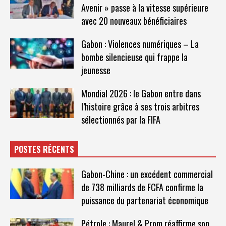
Avenir » passe à la vitesse supérieure
avec 20 nouveaux bénéficiaires
Gabon : Violences numériques – La
bombe silencieuse qui frappe la
jeunesse
Mondial 2026 : le Gabon entre dans
l’histoire grâce à ses trois arbitres
sélectionnés par la FIFA
POSTES RÉCENTS
Gabon-Chine : un excédent commercial
de 738 milliards de FCFA confirme la
puissance du partenariat économique
Pétrole : Maurel & Prom réaffirme son