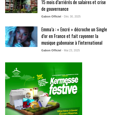
15 mois d’arriérés de salaires et crise
de gouvernance
Gabon Officiel
- Déc 30, 2025
Emma’a : « Encré » décroche un Single
d’or en France et fait rayonner la
musique gabonaise à l’international
Gabon Officiel
- Mai 23, 2025