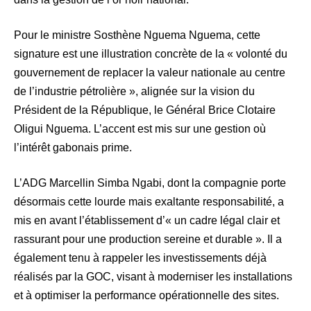
Pour le ministre Sosthène Nguema Nguema, cette
signature est une illustration concrète de la « volonté du
gouvernement de replacer la valeur nationale au centre
de l’industrie pétrolière », alignée sur la vision du
Président de la République, le Général Brice Clotaire
Oligui Nguema. L’accent est mis sur une gestion où
l’intérêt gabonais prime.
L’ADG Marcellin Simba Ngabi, dont la compagnie porte
désormais cette lourde mais exaltante responsabilité, a
mis en avant l’établissement d’« un cadre légal clair et
rassurant pour une production sereine et durable ». Il a
également tenu à rappeler les investissements déjà
réalisés par la GOC, visant à moderniser les installations
et à optimiser la performance opérationnelle des sites.