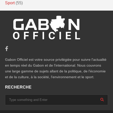
Sport
(55)
Gabon Officiel est votre source privilégiée pour suivre l'actualité
en temps réel du Gabon et de l'international. Nous couvrons
une large gamme de sujets allant de la politique, de l'économie
et de la culture, à la société, l'environnement et le sport.
RECHERCHE