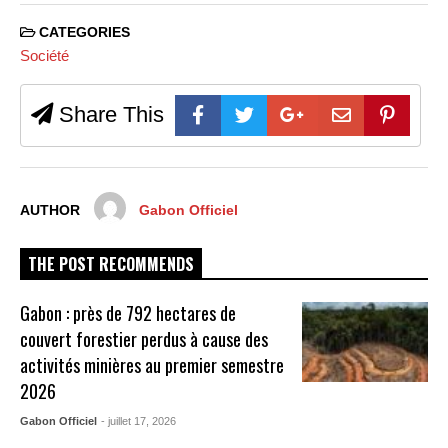
CATEGORIES
Société
Share This
AUTHOR
Gabon Officiel
THE POST RECOMMENDS
Gabon : près de 792 hectares de
couvert forestier perdus à cause des
activités minières au premier semestre
2026
Gabon Officiel
- juillet 17, 2026