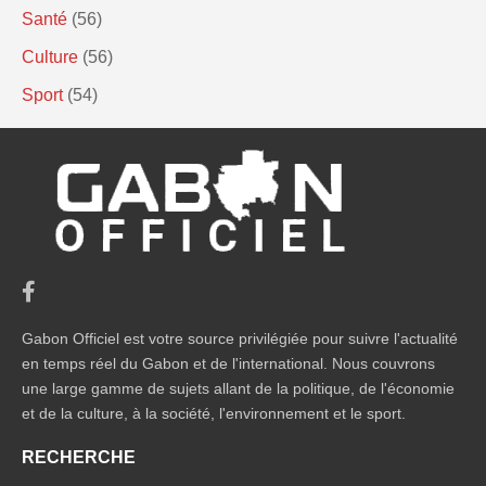
Santé
(56)
Culture
(56)
Sport
(54)
Gabon Officiel est votre source privilégiée pour suivre l'actualité
en temps réel du Gabon et de l'international. Nous couvrons
une large gamme de sujets allant de la politique, de l'économie
et de la culture, à la société, l'environnement et le sport.
RECHERCHE