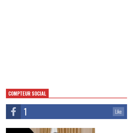
COMPTEUR SOCIAL
1
Like