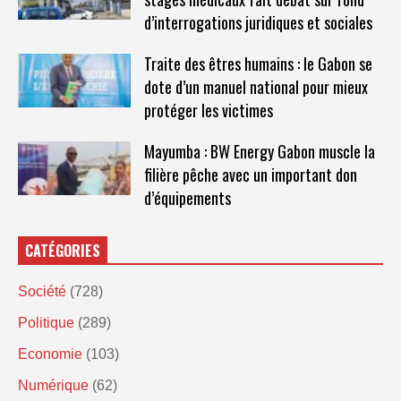
d’interrogations juridiques et sociales
Traite des êtres humains : le Gabon se
dote d’un manuel national pour mieux
protéger les victimes
Mayumba : BW Energy Gabon muscle la
filière pêche avec un important don
d’équipements
CATÉGORIES
Société
(728)
Politique
(289)
Economie
(103)
Numérique
(62)