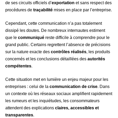
de ses circuits officiels d’
exportation
et sans respect des
procédures de
traçabilité
mises en place par l’entreprise.
Cependant, cette communication n’a pas totalement
dissipé les doutes. De nombreux internautes estiment
que le
communiqué
reste difficile à comprendre pour le
grand public. Certains regrettent l’absence de précisions
sur la nature exacte des
contrôles réalisés
, les produits
concernés et les conclusions détaillées des
autorités
compétentes
.
Cette situation met en lumière un enjeu majeur pour les
entreprises : celui de la
communication de crise
. Dans
un contexte où les réseaux sociaux amplifient rapidement
les rumeurs et les inquiétudes, les consommateurs
attendent des explications
claires, accessibles et
transparentes
.