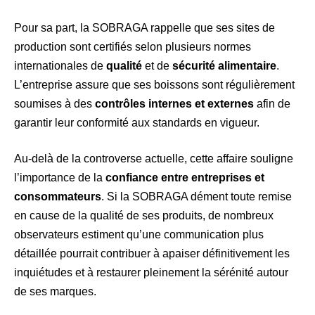
Pour sa part, la SOBRAGA rappelle que ses sites de
production sont certifiés selon plusieurs normes
internationales de
qualité
et de
sécurité alimentaire
.
L’entreprise assure que ses boissons sont régulièrement
soumises à des
contrôles internes et externes
afin de
garantir leur conformité aux standards en vigueur.
Au-delà de la controverse actuelle, cette affaire souligne
l’importance de la
confiance entre entreprises et
consommateurs
. Si la SOBRAGA dément toute remise
en cause de la qualité de ses produits, de nombreux
observateurs estiment qu’une communication plus
détaillée pourrait contribuer à apaiser définitivement les
inquiétudes et à restaurer pleinement la sérénité autour
de ses marques.