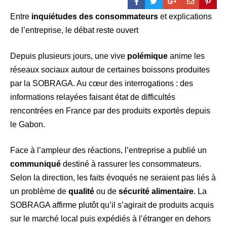
Entre
inquiétudes des consommateurs
et explications
de l’entreprise, le débat reste ouvert
Depuis plusieurs jours, une vive
polémique
anime les
réseaux sociaux autour de certaines boissons produites
par la SOBRAGA. Au cœur des interrogations : des
informations relayées faisant état de difficultés
rencontrées en France par des produits exportés depuis
le Gabon.
Face à l’ampleur des réactions, l’entreprise a publié un
communiqué
destiné à rassurer les consommateurs.
Selon la direction, les faits évoqués ne seraient pas liés à
un problème de
qualité
ou de
sécurité alimentaire
. La
SOBRAGA affirme plutôt qu’il s’agirait de produits acquis
sur le marché local puis expédiés à l’étranger en dehors