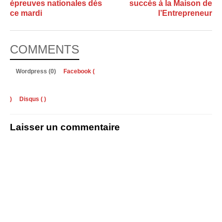
épreuves nationales dès
succès à la Maison de
ce mardi
l’Entrepreneur
COMMENTS
Wordpress (0)
Facebook (
)
Disqus (
)
Laisser un commentaire