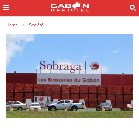
Home
Société