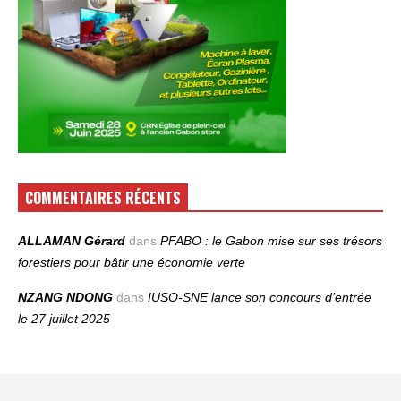
COMMENTAIRES RÉCENTS
ALLAMAN Gérard
dans
PFABO : le Gabon mise sur ses trésors
forestiers pour bâtir une économie verte
NZANG NDONG
dans
IUSO‑SNE lance son concours d’entrée
le 27 juillet 2025