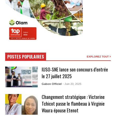
POSTES POPULAIRES
EXPLOREZ TOUT
IUSO‑SNE lance son concours d’entrée
le 27 juillet 2025
Gabon Officiel
- Juin 20, 2025
Changement stratégique : Victorine
Tchicot passe le flambeau à Virginie
Waura épouse Etenot