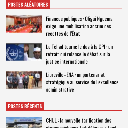
POSTES ALÉATOIRES
Finances publiques : Oligui Nguema
exige une mobilisation accrue des
recettes de l’État
Le Tchad tourne le dos à la CPI : un
retrait qui relance le débat sur la
justice internationale
Libreville–ENA : un partenariat
stratégique au service de l’excellence
administrative
POSTES RÉCENTS
CHUL : la nouvelle tarification des
stages médicaux fait débat sur fond