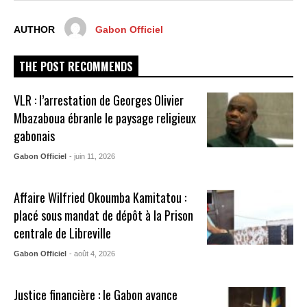
AUTHOR
Gabon Officiel
THE POST RECOMMENDS
VLR : l’arrestation de Georges Olivier
Mbazaboua ébranle le paysage religieux
gabonais
Gabon Officiel
- juin 11, 2026
Affaire Wilfried Okoumba Kamitatou :
placé sous mandat de dépôt à la Prison
centrale de Libreville
Gabon Officiel
- août 4, 2026
Justice financière : le Gabon avance