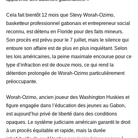
Cela fait bientôt 12 mois que Stevy Worah-Ozimo,
basketteur professionnel gabonais et entrepreneur social
reconnu, est détenu en Floride pour des faits mineurs.
Son procès est prévu pour le 7 juillet, mais le silence qui
entoure son affaire est de plus en plus inquiétant. Selon
les lois américaines, la peine maximale encourue pour ce
type d’infraction est de douze mois, ce qui rend la
détention prolongée de Worah-Ozimo particulièrement
préoccupante.
Worah-Ozimo, ancien joueur des Washington Huskies et
figure engagée dans l’éducation des jeunes au Gabon,
est aujourd’hui privé de liberté dans des conditions
opaques. Le système judiciaire américain garantit le droit
à un procès équitable et rapide, mais la durée