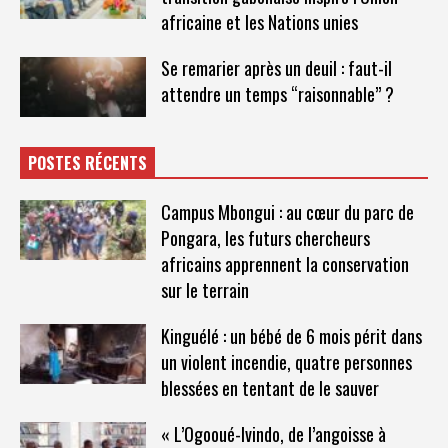
africaine et les Nations unies
Se remarier après un deuil : faut-il
attendre un temps “raisonnable” ?
POSTES RÉCENTS
Campus Mbongui : au cœur du parc de
Pongara, les futurs chercheurs
africains apprennent la conservation
sur le terrain
Kinguélé : un bébé de 6 mois périt dans
un violent incendie, quatre personnes
blessées en tentant de le sauver
« L’Ogooué-Ivindo, de l’angoisse à