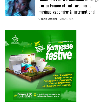
d’or en France et fait rayonner la
musique gabonaise à l’international
Gabon Officiel
- Mai 23, 2025