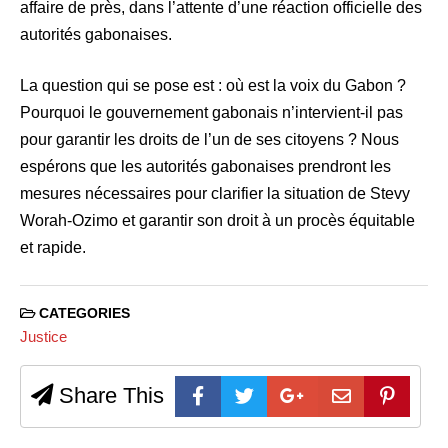
affaire de près, dans l’attente d’une réaction officielle des
autorités gabonaises.
La question qui se pose est : où est la voix du Gabon ?
Pourquoi le gouvernement gabonais n’intervient-il pas
pour garantir les droits de l’un de ses citoyens ? Nous
espérons que les autorités gabonaises prendront les
mesures nécessaires pour clarifier la situation de Stevy
Worah-Ozimo et garantir son droit à un procès équitable
et rapide.
CATEGORIES
Justice
Share This