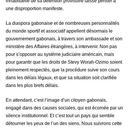
inhabituelle de sa détention provisoire laisse penser à
une disproportion manifeste.
La diaspora gabonaise et de nombreuses personnalités
du monde sportif et associatif appellent désormais le
gouvernement gabonais, à travers son ambassade et son
ministère des Affaires étrangères, à intervenir. Non pas
pour s’opposer au système judiciaire américain, mais
pour garantir que les droits de Stevy Worah-Ozimo soient
pleinement respectés, que la procédure suive son cours
dans les délais légaux, et que sa situation soit clarifiée
dans les plus brefs délais.
En attendant, c’est l’image d’un citoyen gabonais,
engagé dans des causes sociales, qui est écornée par un
silence institutionnel. Et c’est tout un pays qui semble
détourner les yeux de l’un des siens. Nous suivrons cette