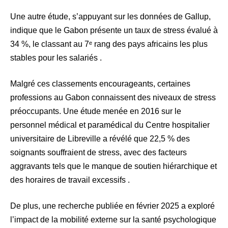
Une autre étude, s’appuyant sur les données de Gallup,
indique que le Gabon présente un taux de stress évalué à
34 %, le classant au 7ᵉ rang des pays africains les plus
stables pour les salariés .​
Malgré ces classements encourageants, certaines
professions au Gabon connaissent des niveaux de stress
préoccupants. Une étude menée en 2016 sur le
personnel médical et paramédical du Centre hospitalier
universitaire de Libreville a révélé que 22,5 % des
soignants souffraient de stress, avec des facteurs
aggravants tels que le manque de soutien hiérarchique et
des horaires de travail excessifs .​
De plus, une recherche publiée en février 2025 a exploré
l’impact de la mobilité externe sur la santé psychologique