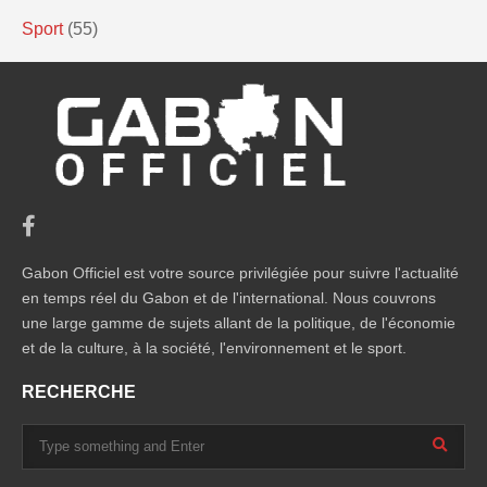
Sport
(55)
Gabon Officiel est votre source privilégiée pour suivre l'actualité
en temps réel du Gabon et de l'international. Nous couvrons
une large gamme de sujets allant de la politique, de l'économie
et de la culture, à la société, l'environnement et le sport.
RECHERCHE