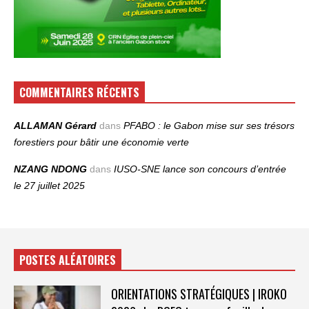
COMMENTAIRES RÉCENTS
ALLAMAN Gérard
dans
PFABO : le Gabon mise sur ses trésors
forestiers pour bâtir une économie verte
NZANG NDONG
dans
IUSO‑SNE lance son concours d’entrée
le 27 juillet 2025
POSTES ALÉATOIRES
ORIENTATIONS STRATÉGIQUES | IROKO