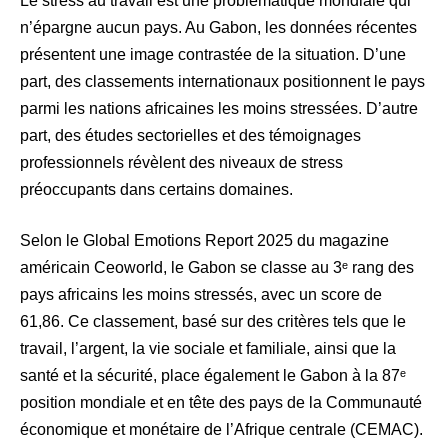
Le stress au travail est une problématique mondiale qui
n’épargne aucun pays. Au Gabon, les données récentes
présentent une image contrastée de la situation. D’une
part, des classements internationaux positionnent le pays
parmi les nations africaines les moins stressées. D’autre
part, des études sectorielles et des témoignages
professionnels révèlent des niveaux de stress
préoccupants dans certains domaines.
Selon le Global Emotions Report 2025 du magazine
américain Ceoworld, le Gabon se classe au 3ᵉ rang des
pays africains les moins stressés, avec un score de
61,86. Ce classement, basé sur des critères tels que le
travail, l’argent, la vie sociale et familiale, ainsi que la
santé et la sécurité, place également le Gabon à la 87ᵉ
position mondiale et en tête des pays de la Communauté
économique et monétaire de l’Afrique centrale (CEMAC).