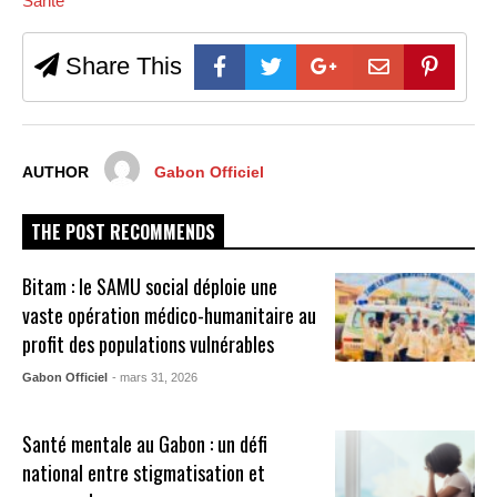
Santé
Share This
AUTHOR
Gabon Officiel
THE POST RECOMMENDS
Bitam : le SAMU social déploie une
vaste opération médico-humanitaire au
profit des populations vulnérables
Gabon Officiel
- mars 31, 2026
Santé mentale au Gabon : un défi
national entre stigmatisation et