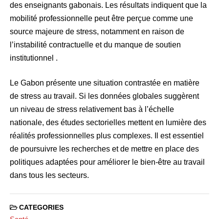
des enseignants gabonais. Les résultats indiquent que la
mobilité professionnelle peut être perçue comme une
source majeure de stress, notamment en raison de
l’instabilité contractuelle et du manque de soutien
institutionnel .​
Le Gabon présente une situation contrastée en matière
de stress au travail. Si les données globales suggèrent
un niveau de stress relativement bas à l’échelle
nationale, des études sectorielles mettent en lumière des
réalités professionnelles plus complexes. Il est essentiel
de poursuivre les recherches et de mettre en place des
politiques adaptées pour améliorer le bien-être au travail
dans tous les secteurs.​
CATEGORIES