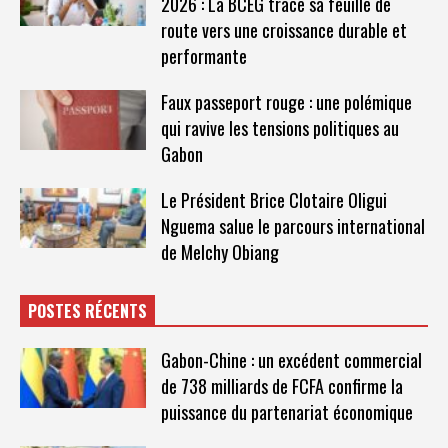
2026 : La BCEG trace sa feuille de
route vers une croissance durable et
performante
Faux passeport rouge : une polémique
qui ravive les tensions politiques au
Gabon
Le Président Brice Clotaire Oligui
Nguema salue le parcours international
de Melchy Obiang
POSTES RÉCENTS
Gabon-Chine : un excédent commercial
de 738 milliards de FCFA confirme la
puissance du partenariat économique