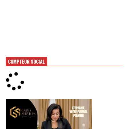
COMPTEUR SOCIAL