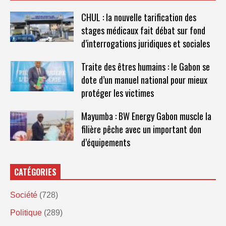
CHUL : la nouvelle tarification des
stages médicaux fait débat sur fond
d’interrogations juridiques et sociales
Traite des êtres humains : le Gabon se
dote d’un manuel national pour mieux
protéger les victimes
Mayumba : BW Energy Gabon muscle la
filière pêche avec un important don
d’équipements
CATÉGORIES
Société
(728)
Politique
(289)