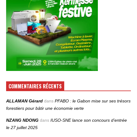
COMMENTAIRES RÉCENTS
ALLAMAN Gérard
dans
PFABO : le Gabon mise sur ses trésors
forestiers pour bâtir une économie verte
NZANG NDONG
dans
IUSO‑SNE lance son concours d’entrée
le 27 juillet 2025