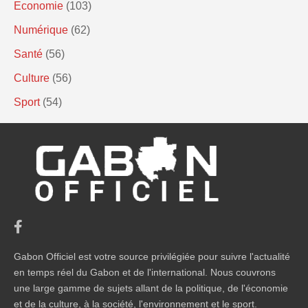
Economie
(103)
Numérique
(62)
Santé
(56)
Culture
(56)
Sport
(54)
Gabon Officiel est votre source privilégiée pour suivre l'actualité
en temps réel du Gabon et de l'international. Nous couvrons
une large gamme de sujets allant de la politique, de l'économie
et de la culture, à la société, l'environnement et le sport.