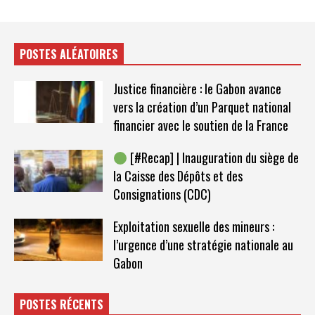
POSTES ALÉATOIRES
Justice financière : le Gabon avance
vers la création d’un Parquet national
financier avec le soutien de la France
[#Recap] | Inauguration du siège de
la Caisse des Dépôts et des
Consignations (CDC)
Exploitation sexuelle des mineurs :
l’urgence d’une stratégie nationale au
Gabon
POSTES RÉCENTS