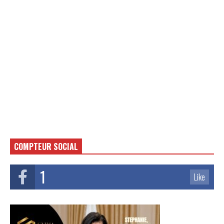
COMPTEUR SOCIAL
1
Like