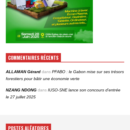
COMMENTAIRES RÉCENTS
ALLAMAN Gérard
dans
PFABO : le Gabon mise sur ses trésors
forestiers pour bâtir une économie verte
NZANG NDONG
dans
IUSO‑SNE lance son concours d’entrée
le 27 juillet 2025
POSTES ALÉATOIRES