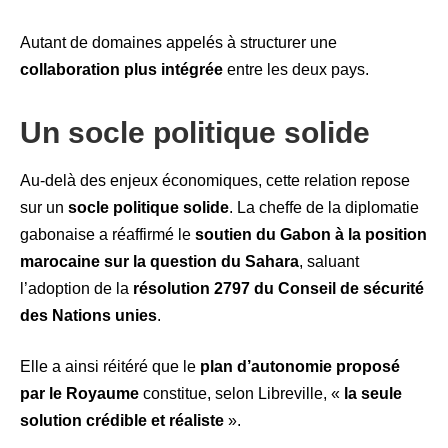
Autant de domaines appelés à structurer une
collaboration plus intégrée
entre les deux pays.
Un socle politique solide
Au-delà des enjeux économiques, cette relation repose
sur un
socle politique solide
. La cheffe de la diplomatie
gabonaise a réaffirmé le
soutien du Gabon à la position
marocaine sur la question du Sahara
, saluant
l’adoption de la
résolution 2797 du Conseil de sécurité
des Nations unies
.
Elle a ainsi réitéré que le
plan d’autonomie proposé
par le Royaume
constitue, selon Libreville, «
la seule
solution crédible et réaliste
».