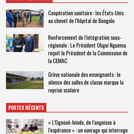
Coopération sanitaire : les États-Unis
au chevet de l’hôpital de Bongolo
Renforcement de l’intégration sous-
régionale : Le Président Oligui Nguema
reçoit le Président de la Commission de
la CEMAC
Grève nationale des enseignants : le
silence des salles de classe marque la
reprise scolaire
POSTES RÉCENTS
« L’Ogooué-Ivindo, de l’angoisse à
l’espérance » : un ouvrage qui interroge