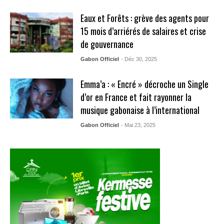
Eaux et Forêts : grève des agents pour
15 mois d’arriérés de salaires et crise
de gouvernance
Gabon Officiel
- Déc 30, 2025
Emma’a : « Encré » décroche un Single
d’or en France et fait rayonner la
musique gabonaise à l’international
Gabon Officiel
- Mai 23, 2025