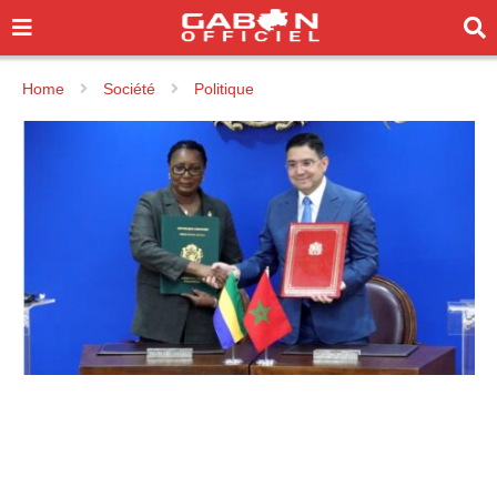
Home
Société
Politique