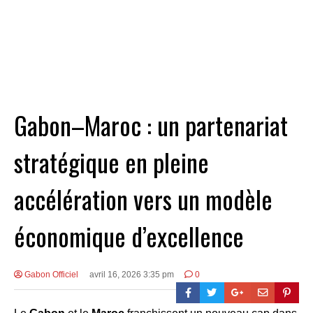
Gabon–Maroc : un partenariat
stratégique en pleine
accélération vers un modèle
économique d’excellence
Gabon Officiel
avril 16, 2026 3:35 pm
0