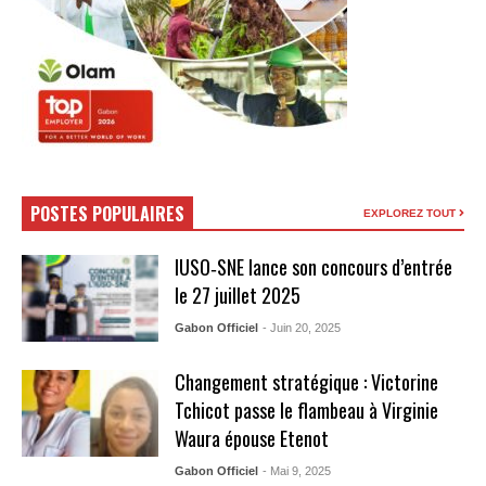
POSTES POPULAIRES
EXPLOREZ TOUT
IUSO‑SNE lance son concours d’entrée
le 27 juillet 2025
Gabon Officiel
- Juin 20, 2025
Changement stratégique : Victorine
Tchicot passe le flambeau à Virginie
Waura épouse Etenot
Gabon Officiel
- Mai 9, 2025