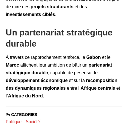
de mire des
projets structurants
et des
investissements ciblés
.
Un partenariat stratégique
durable
À travers ce rapprochement renforcé, le
Gabon
et le
Maroc
affichent leur ambition de bâtir un
partenariat
stratégique durable
, capable de peser sur le
développement économique
et sur la
recomposition
des dynamiques régionales
entre l’
Afrique centrale
et
l’
Afrique du Nord
.
CATEGORIES
Politique
Société