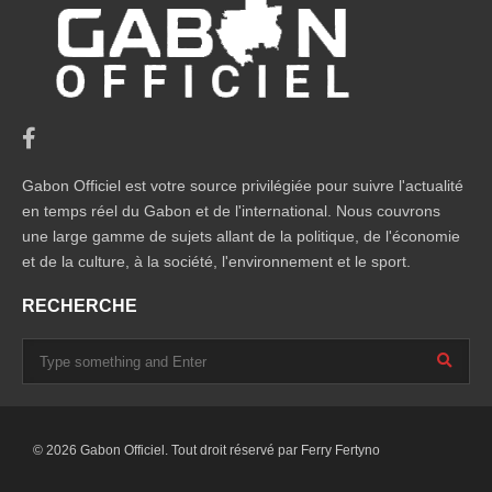
Gabon Officiel est votre source privilégiée pour suivre l'actualité
en temps réel du Gabon et de l'international. Nous couvrons
une large gamme de sujets allant de la politique, de l'économie
et de la culture, à la société, l'environnement et le sport.
RECHERCHE
© 2026 Gabon Officiel. Tout droit réservé par
Ferry Fertyno