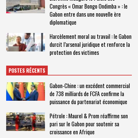
Congrès « Omar Bongo Ondimba » : le
Gabon entre dans une nouvelle ère
diplomatique
Harcèlement moral au travail : le Gabon
durcit l’arsenal juridique et renforce la
protection des victimes
POSTES RÉCENTS
Gabon-Chine : un excédent commercial
de 738 milliards de FCFA confirme la
puissance du partenariat économique
Pétrole : Maurel & Prom réaffirme son
pari sur le Gabon pour soutenir sa
croissance en Afrique