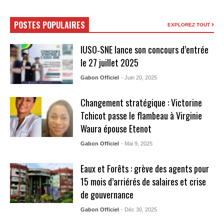
POSTES POPULAIRES
EXPLOREZ TOUT
IUSO‑SNE lance son concours d’entrée
le 27 juillet 2025
Gabon Officiel
- Juin 20, 2025
Changement stratégique : Victorine
Tchicot passe le flambeau à Virginie
Waura épouse Etenot
Gabon Officiel
- Mai 9, 2025
Eaux et Forêts : grève des agents pour
15 mois d’arriérés de salaires et crise
de gouvernance
Gabon Officiel
- Déc 30, 2025