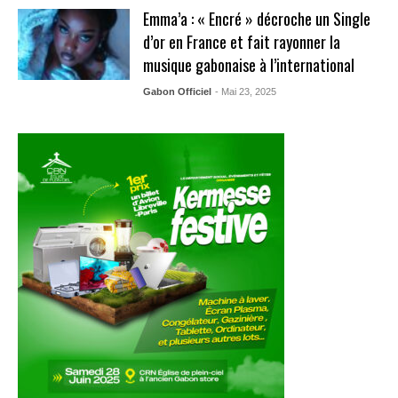
Emma’a : « Encré » décroche un Single
d’or en France et fait rayonner la
musique gabonaise à l’international
Gabon Officiel
- Mai 23, 2025