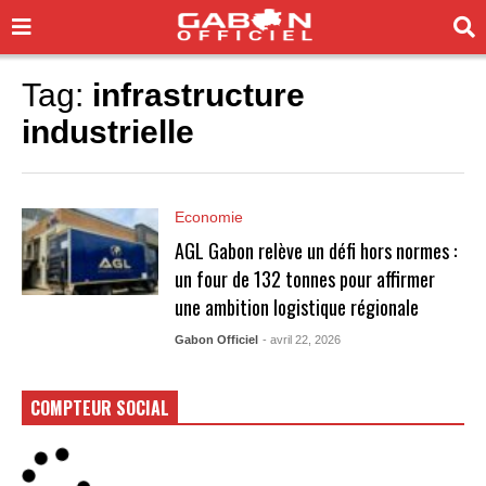
Tag:
infrastructure
industrielle
Economie
AGL Gabon relève un défi hors normes :
un four de 132 tonnes pour affirmer
une ambition logistique régionale
Gabon Officiel
- avril 22, 2026
COMPTEUR SOCIAL