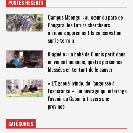
POSTES RÉCENTS
Campus Mbongui : au cœur du parc de
Pongara, les futurs chercheurs
africains apprennent la conservation
sur le terrain
Kinguélé : un bébé de 6 mois périt dans
un violent incendie, quatre personnes
blessées en tentant de le sauver
« L’Ogooué-Ivindo, de l’angoisse à
l’espérance » : un ouvrage qui interroge
l’avenir du Gabon à travers une
province
CATÉGORIES