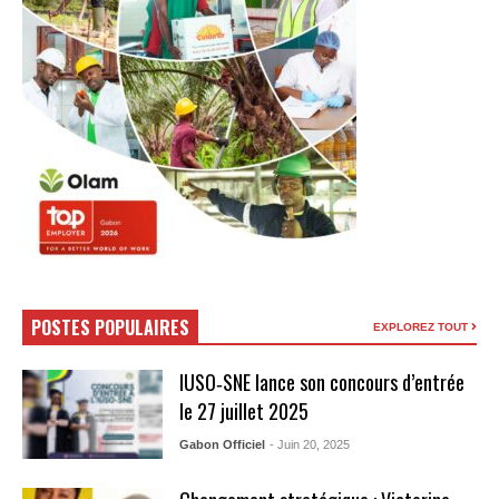
POSTES POPULAIRES
EXPLOREZ TOUT
IUSO‑SNE lance son concours d’entrée
le 27 juillet 2025
Gabon Officiel
- Juin 20, 2025