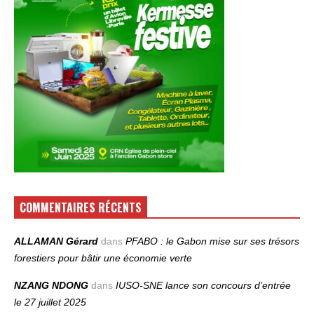
COMMENTAIRES RÉCENTS
ALLAMAN Gérard
dans
PFABO : le Gabon mise sur ses trésors
forestiers pour bâtir une économie verte
NZANG NDONG
dans
IUSO‑SNE lance son concours d’entrée
le 27 juillet 2025