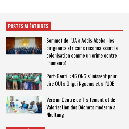
POSTES ALÉATOIRES
Sommet de l’UA à Addis-Abeba : les
dirigeants africains reconnaissent la
colonisation comme un crime contre
l’humanité
Port-Gentil : 46 ONG s’unissent pour
dire OUI à Oligui Nguema et à l’UDB
Vers un Centre de Traitement et de
Valorisation des Déchets moderne à
Nkoltang