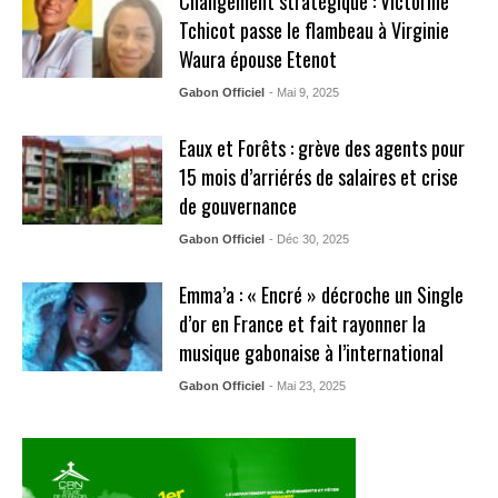
Changement stratégique : Victorine
Tchicot passe le flambeau à Virginie
Waura épouse Etenot
Gabon Officiel
- Mai 9, 2025
Eaux et Forêts : grève des agents pour
15 mois d’arriérés de salaires et crise
de gouvernance
Gabon Officiel
- Déc 30, 2025
Emma’a : « Encré » décroche un Single
d’or en France et fait rayonner la
musique gabonaise à l’international
Gabon Officiel
- Mai 23, 2025