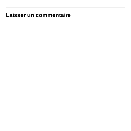
Laisser un commentaire