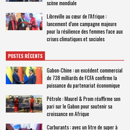
scène mondiale
Libreville au cœur de l’Afrique :
lancement d’une campagne majeure
pour la résilience des femmes face aux
crises climatiques et sociales
POSTES RÉCENTS
Gabon-Chine : un excédent commercial
de 738 milliards de FCFA confirme la
puissance du partenariat économique
Pétrole : Maurel & Prom réaffirme son
pari sur le Gabon pour soutenir sa
croissance en Afrique
Carburants : avec un litre de super à