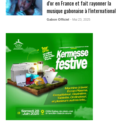
d’or en France et fait rayonner la
musique gabonaise à l’international
Gabon Officiel
- Mai 23, 2025