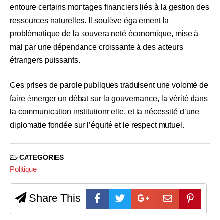
entoure certains montages financiers liés à la gestion des
ressources naturelles. Il soulève également la
problématique de la souveraineté économique, mise à
mal par une dépendance croissante à des acteurs
étrangers puissants.
Ces prises de parole publiques traduisent une volonté de
faire émerger un débat sur la gouvernance, la vérité dans
la communication institutionnelle, et la nécessité d’une
diplomatie fondée sur l’équité et le respect mutuel.
CATEGORIES
Politique
Share This