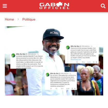
Home
Politique