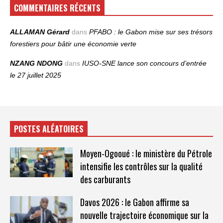
COMMENTAIRES RÉCENTS
ALLAMAN Gérard
dans
PFABO : le Gabon mise sur ses trésors
forestiers pour bâtir une économie verte
NZANG NDONG
dans
IUSO‑SNE lance son concours d’entrée
le 27 juillet 2025
POSTES ALÉATOIRES
Moyen-Ogooué : le ministère du Pétrole
intensifie les contrôles sur la qualité
des carburants
Davos 2026 : le Gabon affirme sa
nouvelle trajectoire économique sur la