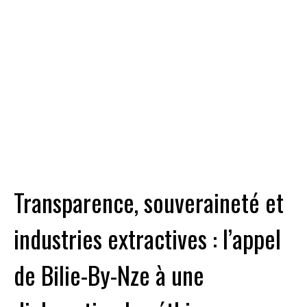
Transparence, souveraineté et
industries extractives : l’appel
de Bilie-By-Nze à une