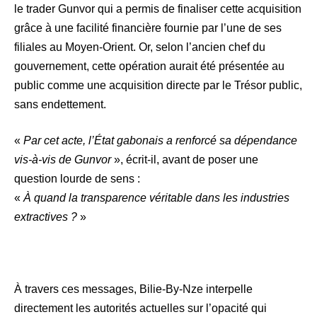
le trader Gunvor qui a permis de finaliser cette acquisition
grâce à une facilité financière fournie par l’une de ses
filiales au Moyen-Orient. Or, selon l’ancien chef du
gouvernement, cette opération aurait été présentée au
public comme une acquisition directe par le Trésor public,
sans endettement.
«
Par cet acte, l’État gabonais a renforcé sa dépendance
vis-à-vis de Gunvor
», écrit-il, avant de poser une
question lourde de sens :
«
À quand la transparence véritable dans les industries
extractives ?
»
À travers ces messages, Bilie-By-Nze interpelle
directement les autorités actuelles sur l’opacité qui