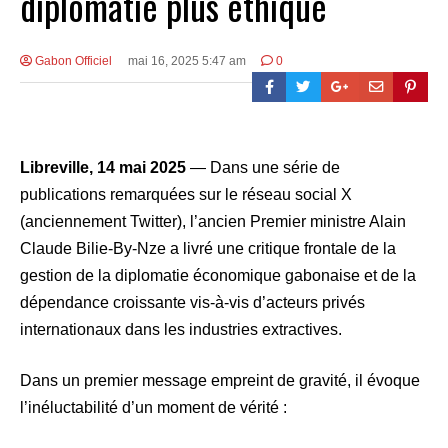
diplomatie plus éthique
Gabon Officiel
mai 16, 2025 5:47 am
0
Libreville, 14 mai 2025
— Dans une série de
publications remarquées sur le réseau social X
(anciennement Twitter), l’ancien Premier ministre Alain
Claude Bilie-By-Nze a livré une critique frontale de la
gestion de la diplomatie économique gabonaise et de la
dépendance croissante vis-à-vis d’acteurs privés
internationaux dans les industries extractives.
Dans un premier message empreint de gravité, il évoque
l’inéluctabilité d’un moment de vérité :