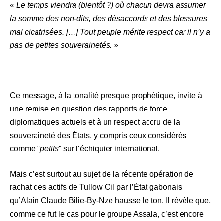
«
Le temps viendra (bientôt ?) où chacun devra assumer
la somme des non-dits, des désaccords et des blessures
mal cicatrisées. […] Tout peuple mérite respect car il n’y a
pas de petites souverainetés.
»
Ce message, à la tonalité presque prophétique, invite à
une remise en question des rapports de force
diplomatiques actuels et à un respect accru de la
souveraineté des États, y compris ceux considérés
comme “
petits
” sur l’échiquier international.
Mais c’est surtout au sujet de la récente opération de
rachat des actifs de Tullow Oil par l’État gabonais
qu’Alain Claude Bilie-By-Nze hausse le ton. Il révèle que,
comme ce fut le cas pour le groupe Assala, c’est encore