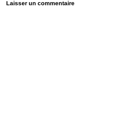
Laisser un commentaire