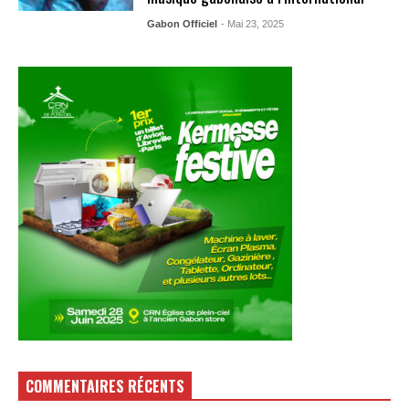
Gabon Officiel
- Mai 23, 2025
COMMENTAIRES RÉCENTS