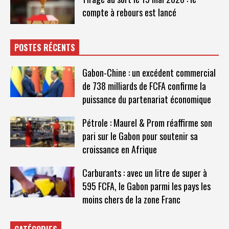
compte à rebours est lancé
POSTES RÉCENTS
Gabon-Chine : un excédent commercial
de 738 milliards de FCFA confirme la
puissance du partenariat économique
Pétrole : Maurel & Prom réaffirme son
pari sur le Gabon pour soutenir sa
croissance en Afrique
Carburants : avec un litre de super à
595 FCFA, le Gabon parmi les pays les
moins chers de la zone Franc