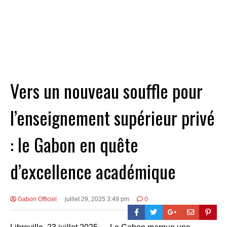
Vers un nouveau souffle pour
l’enseignement supérieur privé
: le Gabon en quête
d’excellence académique
Gabon Officiel
juillet 29, 2025 3:49 pm
0