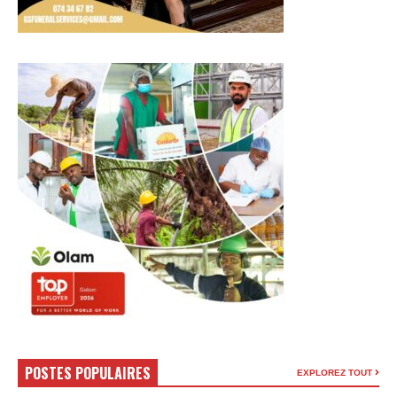
POSTES POPULAIRES
EXPLOREZ TOUT