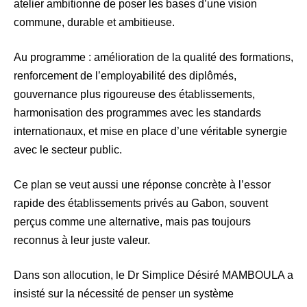
atelier ambitionne de poser les bases d’une vision
commune, durable et ambitieuse.
Au programme : amélioration de la qualité des formations,
renforcement de l’employabilité des diplômés,
gouvernance plus rigoureuse des établissements,
harmonisation des programmes avec les standards
internationaux, et mise en place d’une véritable synergie
avec le secteur public.
Ce plan se veut aussi une réponse concrète à l’essor
rapide des établissements privés au Gabon, souvent
perçus comme une alternative, mais pas toujours
reconnus à leur juste valeur.
Dans son allocution, le Dr Simplice Désiré MAMBOULA a
insisté sur la nécessité de penser un système