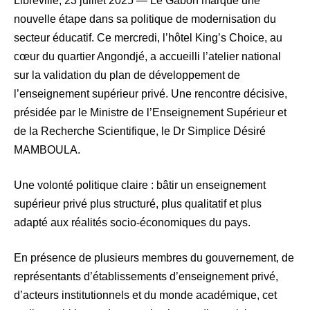
Libreville, 23 juillet 2025 — Le Gabon marque une
nouvelle étape dans sa politique de modernisation du
secteur éducatif. Ce mercredi, l’hôtel King’s Choice, au
cœur du quartier Angondjé, a accueilli l’atelier national
sur la validation du plan de développement de
l’enseignement supérieur privé. Une rencontre décisive,
présidée par le Ministre de l’Enseignement Supérieur et
de la Recherche Scientifique, le Dr Simplice Désiré
MAMBOULA.
Une volonté politique claire : bâtir un enseignement
supérieur privé plus structuré, plus qualitatif et plus
adapté aux réalités socio-économiques du pays.
En présence de plusieurs membres du gouvernement, de
représentants d’établissements d’enseignement privé,
d’acteurs institutionnels et du monde académique, cet