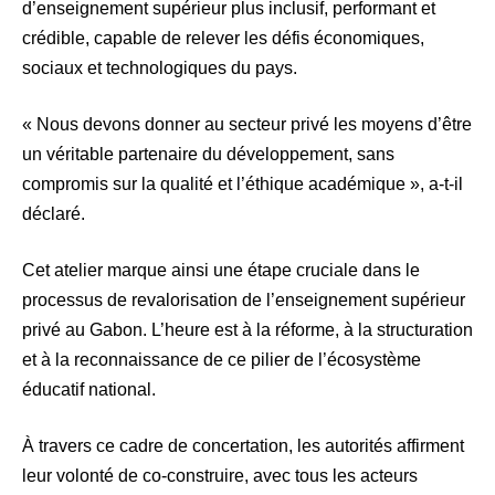
d’enseignement supérieur plus inclusif, performant et
crédible, capable de relever les défis économiques,
sociaux et technologiques du pays.
« Nous devons donner au secteur privé les moyens d’être
un véritable partenaire du développement, sans
compromis sur la qualité et l’éthique académique », a-t-il
déclaré.
Cet atelier marque ainsi une étape cruciale dans le
processus de revalorisation de l’enseignement supérieur
privé au Gabon. L’heure est à la réforme, à la structuration
et à la reconnaissance de ce pilier de l’écosystème
éducatif national.
À travers ce cadre de concertation, les autorités affirment
leur volonté de co-construire, avec tous les acteurs