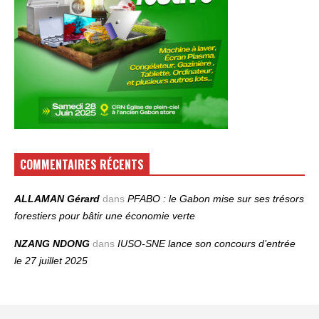
COMMENTAIRES RÉCENTS
ALLAMAN Gérard
dans
PFABO : le Gabon mise sur ses trésors
forestiers pour bâtir une économie verte
NZANG NDONG
dans
IUSO‑SNE lance son concours d’entrée
le 27 juillet 2025