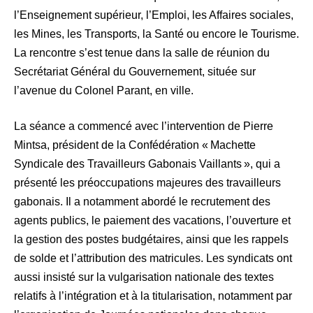
l’Enseignement supérieur, l’Emploi, les Affaires sociales,
les Mines, les Transports, la Santé ou encore le Tourisme.
La rencontre s’est tenue dans la salle de réunion du
Secrétariat Général du Gouvernement, située sur
l’avenue du Colonel Parant, en ville.
La séance a commencé avec l’intervention de Pierre
Mintsa, président de la Confédération « Machette
Syndicale des Travailleurs Gabonais Vaillants », qui a
présenté les préoccupations majeures des travailleurs
gabonais. Il a notamment abordé le recrutement des
agents publics, le paiement des vacations, l’ouverture et
la gestion des postes budgétaires, ainsi que les rappels
de solde et l’attribution des matricules. Les syndicats ont
aussi insisté sur la vulgarisation nationale des textes
relatifs à l’intégration et à la titularisation, notamment par