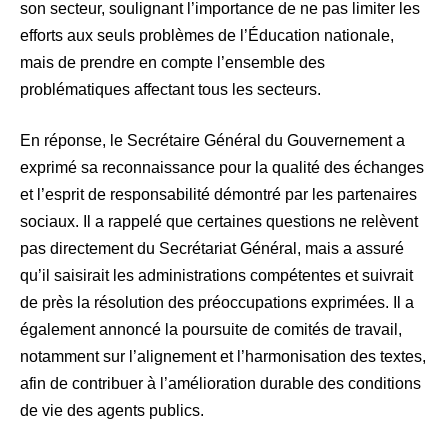
son secteur, soulignant l’importance de ne pas limiter les
efforts aux seuls problèmes de l’Éducation nationale,
mais de prendre en compte l’ensemble des
problématiques affectant tous les secteurs.
En réponse, le Secrétaire Général du Gouvernement a
exprimé sa reconnaissance pour la qualité des échanges
et l’esprit de responsabilité démontré par les partenaires
sociaux. Il a rappelé que certaines questions ne relèvent
pas directement du Secrétariat Général, mais a assuré
qu’il saisirait les administrations compétentes et suivrait
de près la résolution des préoccupations exprimées. Il a
également annoncé la poursuite de comités de travail,
notamment sur l’alignement et l’harmonisation des textes,
afin de contribuer à l’amélioration durable des conditions
de vie des agents publics.