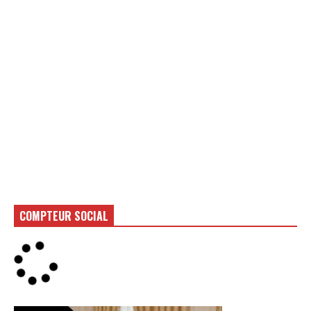
COMPTEUR SOCIAL