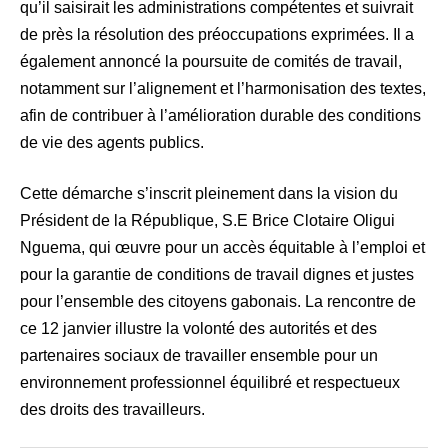
qu’il saisirait les administrations compétentes et suivrait
de près la résolution des préoccupations exprimées. Il a
également annoncé la poursuite de comités de travail,
notamment sur l’alignement et l’harmonisation des textes,
afin de contribuer à l’amélioration durable des conditions
de vie des agents publics.
Cette démarche s’inscrit pleinement dans la vision du
Président de la République, S.E Brice Clotaire Oligui
Nguema, qui œuvre pour un accès équitable à l’emploi et
pour la garantie de conditions de travail dignes et justes
pour l’ensemble des citoyens gabonais. La rencontre de
ce 12 janvier illustre la volonté des autorités et des
partenaires sociaux de travailler ensemble pour un
environnement professionnel équilibré et respectueux
des droits des travailleurs.