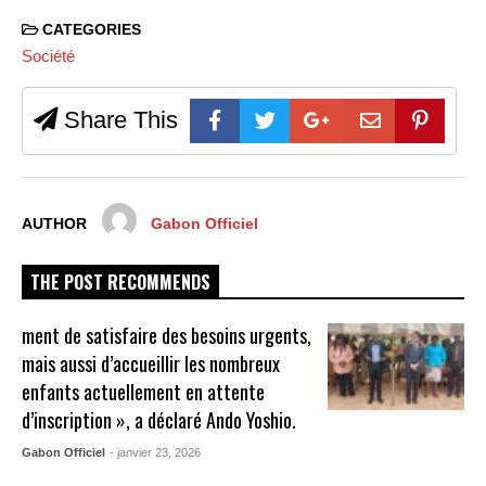
CATEGORIES
Société
Share This
AUTHOR
Gabon Officiel
THE POST RECOMMENDS
ment de satisfaire des besoins urgents,
mais aussi d’accueillir les nombreux
enfants actuellement en attente
d’inscription », a déclaré Ando Yoshio.
Gabon Officiel
- janvier 23, 2026