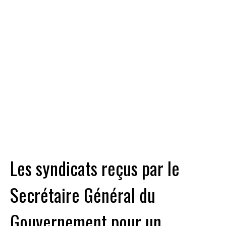
Les syndicats reçus par le
Secrétaire Général du
Gouvernement pour un