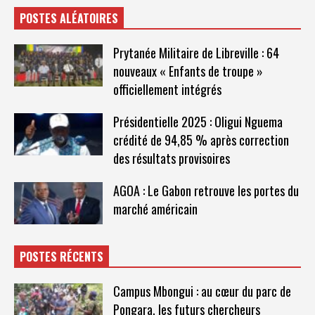
POSTES ALÉATOIRES
Prytanée Militaire de Libreville : 64
nouveaux « Enfants de troupe »
officiellement intégrés
Présidentielle 2025 : Oligui Nguema
crédité de 94,85 % après correction
des résultats provisoires​
AGOA : Le Gabon retrouve les portes du
marché américain
POSTES RÉCENTS
Campus Mbongui : au cœur du parc de
Pongara, les futurs chercheurs