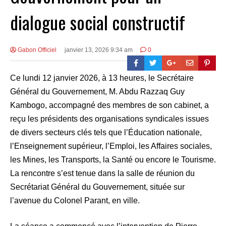
dialogue social constructif
Gabon Officiel
janvier 13, 2026 9:34 am
0
Ce lundi 12 janvier 2026, à 13 heures, le Secrétaire
Général du Gouvernement, M. Abdu Razzaq Guy
Kambogo, accompagné des membres de son cabinet, a
reçu les présidents des organisations syndicales issues
de divers secteurs clés tels que l’Éducation nationale,
l’Enseignement supérieur, l’Emploi, les Affaires sociales,
les Mines, les Transports, la Santé ou encore le Tourisme.
La rencontre s’est tenue dans la salle de réunion du
Secrétariat Général du Gouvernement, située sur
l’avenue du Colonel Parant, en ville.