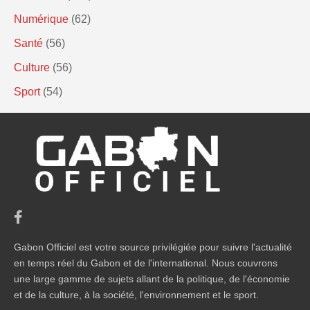
Numérique
(62)
Santé
(56)
Culture
(56)
Sport
(54)
Gabon Officiel est votre source privilégiée pour suivre l'actualité
en temps réel du Gabon et de l'international. Nous couvrons
une large gamme de sujets allant de la politique, de l'économie
et de la culture, à la société, l'environnement et le sport.