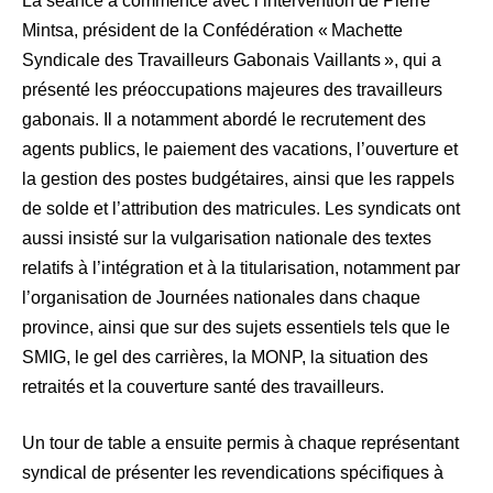
La séance a commencé avec l’intervention de Pierre
Mintsa, président de la Confédération « Machette
Syndicale des Travailleurs Gabonais Vaillants », qui a
présenté les préoccupations majeures des travailleurs
gabonais. Il a notamment abordé le recrutement des
agents publics, le paiement des vacations, l’ouverture et
la gestion des postes budgétaires, ainsi que les rappels
de solde et l’attribution des matricules. Les syndicats ont
aussi insisté sur la vulgarisation nationale des textes
relatifs à l’intégration et à la titularisation, notamment par
l’organisation de Journées nationales dans chaque
province, ainsi que sur des sujets essentiels tels que le
SMIG, le gel des carrières, la MONP, la situation des
retraités et la couverture santé des travailleurs.
Un tour de table a ensuite permis à chaque représentant
syndical de présenter les revendications spécifiques à