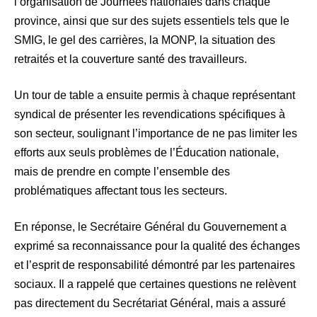
l’organisation de Journées nationales dans chaque
province, ainsi que sur des sujets essentiels tels que le
SMIG, le gel des carrières, la MONP, la situation des
retraités et la couverture santé des travailleurs.
Un tour de table a ensuite permis à chaque représentant
syndical de présenter les revendications spécifiques à
son secteur, soulignant l’importance de ne pas limiter les
efforts aux seuls problèmes de l’Éducation nationale,
mais de prendre en compte l’ensemble des
problématiques affectant tous les secteurs.
En réponse, le Secrétaire Général du Gouvernement a
exprimé sa reconnaissance pour la qualité des échanges
et l’esprit de responsabilité démontré par les partenaires
sociaux. Il a rappelé que certaines questions ne relèvent
pas directement du Secrétariat Général, mais a assuré