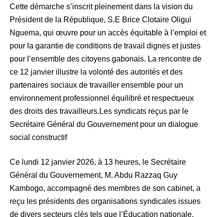
Cette démarche s’inscrit pleinement dans la vision du
Président de la République, S.E Brice Clotaire Oligui
Nguema, qui œuvre pour un accès équitable à l’emploi et
pour la garantie de conditions de travail dignes et justes
pour l’ensemble des citoyens gabonais. La rencontre de
ce 12 janvier illustre la volonté des autorités et des
partenaires sociaux de travailler ensemble pour un
environnement professionnel équilibré et respectueux
des droits des travailleurs.Les syndicats reçus par le
Secrétaire Général du Gouvernement pour un dialogue
social constructif
Ce lundi 12 janvier 2026, à 13 heures, le Secrétaire
Général du Gouvernement, M. Abdu Razzaq Guy
Kambogo, accompagné des membres de son cabinet, a
reçu les présidents des organisations syndicales issues
de divers secteurs clés tels que l’Éducation nationale,