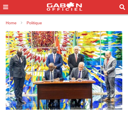
Home
Politique