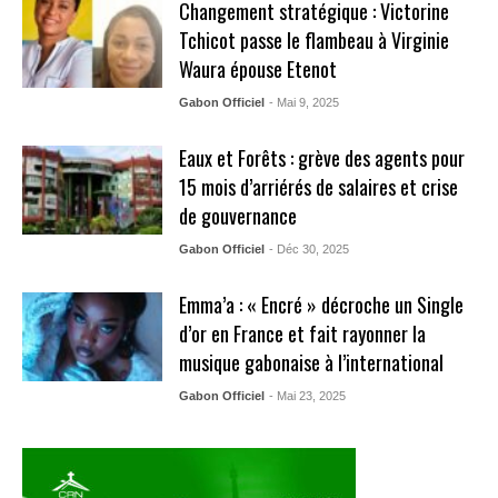
Changement stratégique : Victorine
Tchicot passe le flambeau à Virginie
Waura épouse Etenot
Gabon Officiel
- Mai 9, 2025
Eaux et Forêts : grève des agents pour
15 mois d’arriérés de salaires et crise
de gouvernance
Gabon Officiel
- Déc 30, 2025
Emma’a : « Encré » décroche un Single
d’or en France et fait rayonner la
musique gabonaise à l’international
Gabon Officiel
- Mai 23, 2025