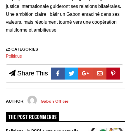
justice internationale guideront ses relations bilatérales.
Une ambition claire : bâtir un Gabon enraciné dans ses
valeurs, mais résolument tourné vers une coopération
multiforme et ambitieuse.
CATEGORIES
Politique
Share This
AUTHOR
Gabon Officiel
THE POST RECOMMENDS