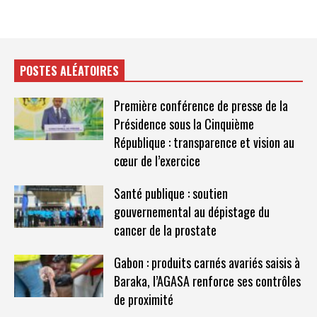
POSTES ALÉATOIRES
Première conférence de presse de la
Présidence sous la Cinquième
République : transparence et vision au
cœur de l’exercice
Santé publique : soutien
gouvernemental au dépistage du
cancer de la prostate
Gabon : produits carnés avariés saisis à
Baraka, l’AGASA renforce ses contrôles
de proximité