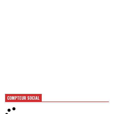
COMPTEUR SOCIAL