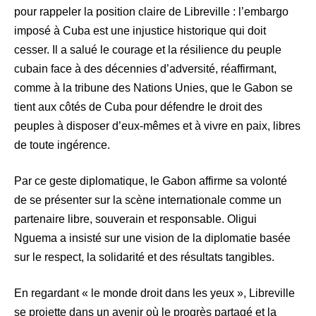
pour rappeler la position claire de Libreville : l’embargo
imposé à Cuba est une injustice historique qui doit
cesser. Il a salué le courage et la résilience du peuple
cubain face à des décennies d’adversité, réaffirmant,
comme à la tribune des Nations Unies, que le Gabon se
tient aux côtés de Cuba pour défendre le droit des
peuples à disposer d’eux-mêmes et à vivre en paix, libres
de toute ingérence.
Par ce geste diplomatique, le Gabon affirme sa volonté
de se présenter sur la scène internationale comme un
partenaire libre, souverain et responsable. Oligui
Nguema a insisté sur une vision de la diplomatie basée
sur le respect, la solidarité et des résultats tangibles.
En regardant « le monde droit dans les yeux », Libreville
se projette dans un avenir où le progrès partagé et la