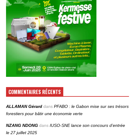
COMMENTAIRES RÉCENTS
ALLAMAN Gérard
dans
PFABO : le Gabon mise sur ses trésors
forestiers pour bâtir une économie verte
NZANG NDONG
dans
IUSO‑SNE lance son concours d’entrée
le 27 juillet 2025