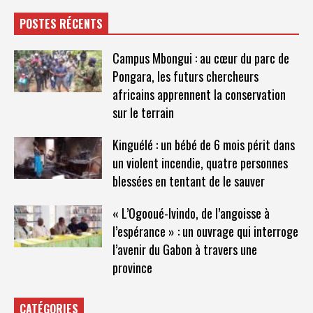
POSTES RÉCENTS
Campus Mbongui : au cœur du parc de
Pongara, les futurs chercheurs
africains apprennent la conservation
sur le terrain
Kinguélé : un bébé de 6 mois périt dans
un violent incendie, quatre personnes
blessées en tentant de le sauver
« L’Ogooué-Ivindo, de l’angoisse à
l’espérance » : un ouvrage qui interroge
l’avenir du Gabon à travers une
province
CATÉGORIES