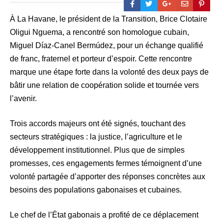
À La Havane, le président de la Transition, Brice Clotaire
Oligui Nguema, a rencontré son homologue cubain,
Miguel Díaz-Canel Bermúdez, pour un échange qualifié
de franc, fraternel et porteur d’espoir. Cette rencontre
marque une étape forte dans la volonté des deux pays de
bâtir une relation de coopération solide et tournée vers
l’avenir.
Trois accords majeurs ont été signés, touchant des
secteurs stratégiques : la justice, l’agriculture et le
développement institutionnel. Plus que de simples
promesses, ces engagements fermes témoignent d’une
volonté partagée d’apporter des réponses concrètes aux
besoins des populations gabonaises et cubaines.
Le chef de l’État gabonais a profité de ce déplacement