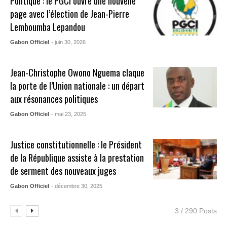
Politique : le PGCI ouvre une nouvelle
page avec l’élection de Jean-Pierre
Lemboumba Lepandou
Gabon Officiel
- juin 30, 2026
Jean-Christophe Owono Nguema claque
la porte de l’Union nationale : un départ
aux résonances politiques
Gabon Officiel
- mai 23, 2025
Justice constitutionnelle : le Président
de la République assiste à la prestation
de serment des nouveaux juges
Gabon Officiel
- décembre 30, 2025
3 / 290 Posts