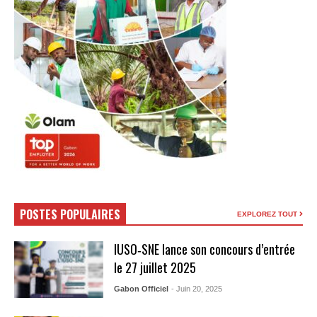
POSTES POPULAIRES
EXPLOREZ TOUT
IUSO‑SNE lance son concours d’entrée
le 27 juillet 2025
Gabon Officiel
- Juin 20, 2025