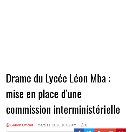
Drame du Lycée Léon Mba :
mise en place d’une
commission interministérielle
Gabon Officiel
mars 11, 2026 10:02 am
0