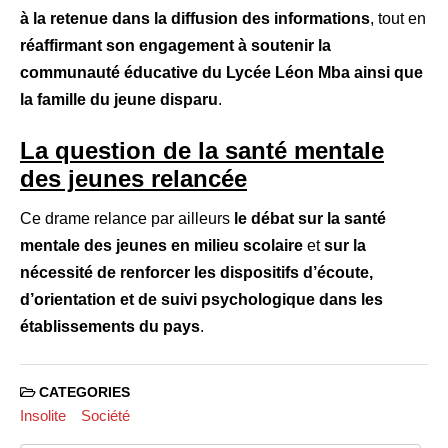
à la retenue dans la diffusion des informations
, tout en
réaffirmant son engagement à soutenir la
communauté éducative du Lycée Léon Mba ainsi que
la famille du jeune disparu
.
La question de la santé mentale
des jeunes relancée
Ce drame relance par ailleurs
le débat sur la santé
mentale des jeunes en milieu scolaire
et
sur la
nécessité de renforcer les dispositifs d’écoute,
d’orientation et de suivi psychologique dans les
établissements du pays
.
CATEGORIES
Insolite
Société