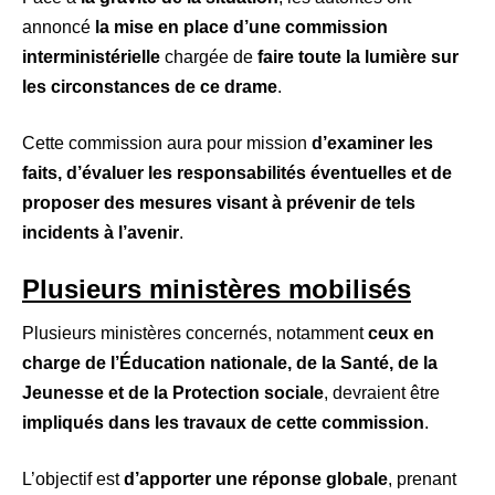
annoncé
la mise en place d’une commission
interministérielle
chargée de
faire toute la lumière sur
les circonstances de ce drame
.
Cette commission aura pour mission
d’examiner les
faits, d’évaluer les responsabilités éventuelles et de
proposer des mesures visant à prévenir de tels
incidents à l’avenir
.
Plusieurs ministères mobilisés
Plusieurs ministères concernés, notamment
ceux en
charge de l’Éducation nationale, de la Santé, de la
Jeunesse et de la Protection sociale
, devraient être
impliqués dans les travaux de cette commission
.
L’objectif est
d’apporter une réponse globale
, prenant