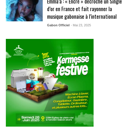
Emma’a : « Encré » décroche un Single
d’or en France et fait rayonner la
musique gabonaise à l’international
Gabon Officiel
- Mai 23, 2025