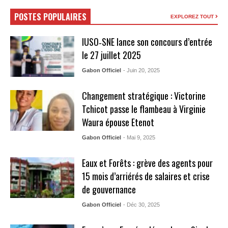
POSTES POPULAIRES
EXPLOREZ TOUT
IUSO‑SNE lance son concours d’entrée
le 27 juillet 2025
Gabon Officiel
- Juin 20, 2025
Changement stratégique : Victorine
Tchicot passe le flambeau à Virginie
Waura épouse Etenot
Gabon Officiel
- Mai 9, 2025
Eaux et Forêts : grève des agents pour
15 mois d’arriérés de salaires et crise
de gouvernance
Gabon Officiel
- Déc 30, 2025