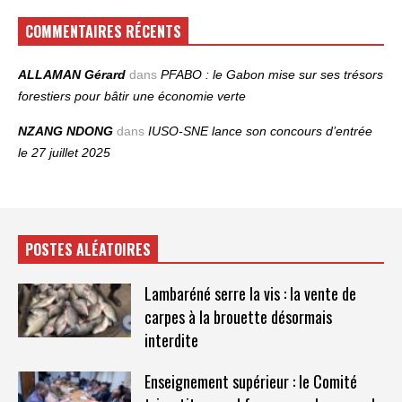
COMMENTAIRES RÉCENTS
ALLAMAN Gérard
dans
PFABO : le Gabon mise sur ses trésors
forestiers pour bâtir une économie verte
NZANG NDONG
dans
IUSO‑SNE lance son concours d’entrée
le 27 juillet 2025
POSTES ALÉATOIRES
Lambaréné serre la vis : la vente de
carpes à la brouette désormais
interdite
Enseignement supérieur : le Comité