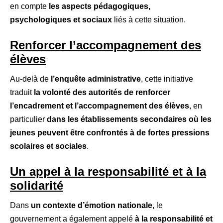
en compte
les aspects pédagogiques,
psychologiques et sociaux
liés à cette situation.
Renforcer l’accompagnement des
élèves
Au-delà de
l’enquête administrative
, cette initiative
traduit
la volonté des autorités de renforcer
l’encadrement et l’accompagnement des élèves
, en
particulier
dans les établissements secondaires où les
jeunes peuvent être confrontés à de fortes pressions
scolaires et sociales
.
Un appel à la responsabilité et à la
solidarité
Dans
un contexte d’émotion nationale
, le
gouvernement a également appelé
à la responsabilité et