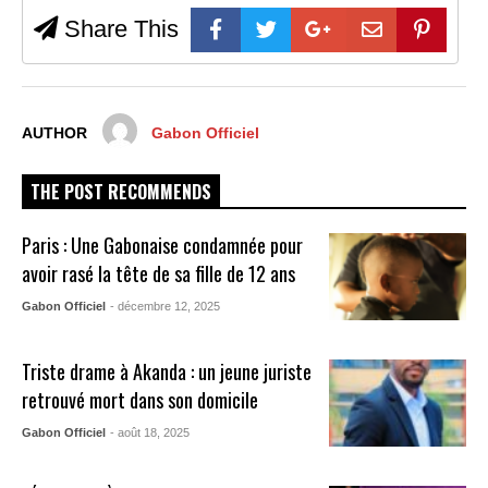
Share This
AUTHOR
Gabon Officiel
THE POST RECOMMENDS
Paris : Une Gabonaise condamnée pour
avoir rasé la tête de sa fille de 12 ans
Gabon Officiel
- décembre 12, 2025
Triste drame à Akanda : un jeune juriste
retrouvé mort dans son domicile
Gabon Officiel
- août 18, 2025