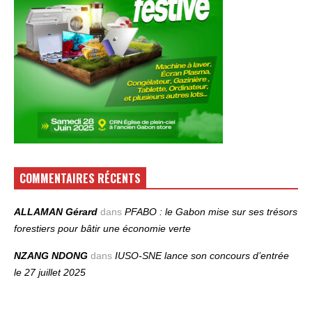
COMMENTAIRES RÉCENTS
ALLAMAN Gérard
dans
PFABO : le Gabon mise sur ses trésors
forestiers pour bâtir une économie verte
NZANG NDONG
dans
IUSO‑SNE lance son concours d’entrée
le 27 juillet 2025