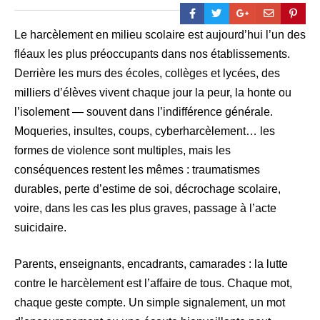
Le harcèlement en milieu scolaire est aujourd’hui l’un des
fléaux les plus préoccupants dans nos établissements.
Derrière les murs des écoles, collèges et lycées, des
milliers d’élèves vivent chaque jour la peur, la honte ou
l’isolement — souvent dans l’indifférence générale.
Moqueries, insultes, coups, cyberharcèlement… les
formes de violence sont multiples, mais les
conséquences restent les mêmes : traumatismes
durables, perte d’estime de soi, décrochage scolaire,
voire, dans les cas les plus graves, passage à l’acte
suicidaire.
Parents, enseignants, encadrants, camarades : la lutte
contre le harcèlement est l’affaire de tous. Chaque mot,
chaque geste compte. Un simple signalement, un mot