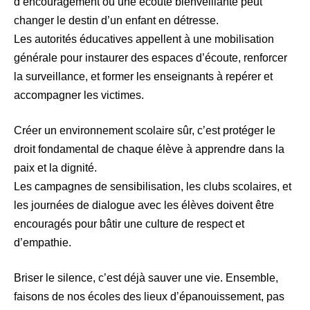
d’encouragement ou une écoute bienveillante peut
changer le destin d’un enfant en détresse.
Les autorités éducatives appellent à une mobilisation
générale pour instaurer des espaces d’écoute, renforcer
la surveillance, et former les enseignants à repérer et
accompagner les victimes.
Créer un environnement scolaire sûr, c’est protéger le
droit fondamental de chaque élève à apprendre dans la
paix et la dignité.
Les campagnes de sensibilisation, les clubs scolaires, et
les journées de dialogue avec les élèves doivent être
encouragés pour bâtir une culture de respect et
d’empathie.
Briser le silence, c’est déjà sauver une vie. Ensemble,
faisons de nos écoles des lieux d’épanouissement, pas