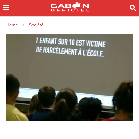
Home
Société