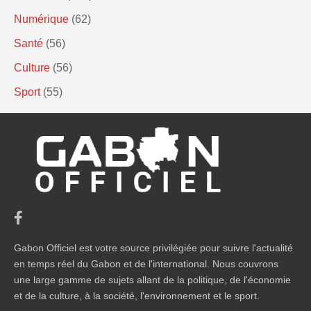
Numérique
(62)
Santé
(56)
Culture
(56)
Sport
(55)
Gabon Officiel est votre source privilégiée pour suivre l'actualité
en temps réel du Gabon et de l'international. Nous couvrons
une large gamme de sujets allant de la politique, de l'économie
et de la culture, à la société, l'environnement et le sport.