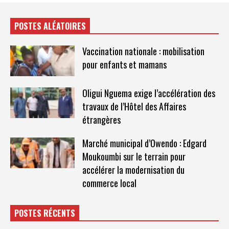
POSTES ALÉATOIRES
Vaccination nationale : mobilisation
pour enfants et mamans
Oligui Nguema exige l’accélération des
travaux de l’Hôtel des Affaires
étrangères
Marché municipal d’Owendo : Edgard
Moukoumbi sur le terrain pour
accélérer la modernisation du
commerce local
POSTES RÉCENTS