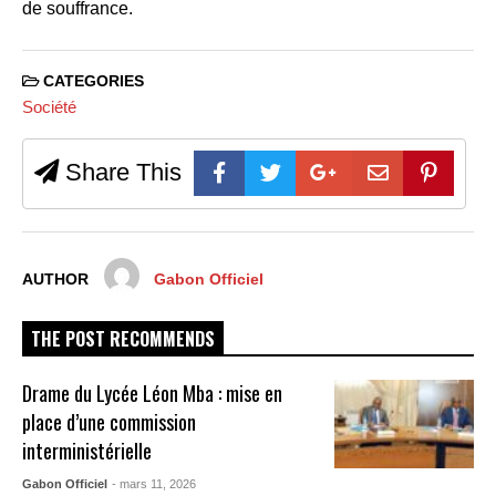
de souffrance.
CATEGORIES
Société
Share This
AUTHOR
Gabon Officiel
THE POST RECOMMENDS
Drame du Lycée Léon Mba : mise en
place d’une commission
interministérielle
Gabon Officiel
- mars 11, 2026