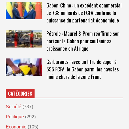
Gabon-Chine : un excédent commercial
de 738 milliards de FCFA confirme la
puissance du partenariat économique
Pétrole : Maurel & Prom réaffirme son
pari sur le Gabon pour soutenir sa
croissance en Afrique
Carburants : avec un litre de super à
595 FCFA, le Gabon parmi les pays les
moins chers de la zone Franc
CATÉGORIES
Société
(737)
Politique
(292)
Economie
(105)