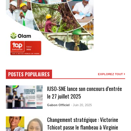
POSTES POPULAIRES
EXPLOREZ TOUT
IUSO‑SNE lance son concours d’entrée
le 27 juillet 2025
Gabon Officiel
- Juin 20, 2025
Changement stratégique : Victorine
Tchicot passe le flambeau à Virginie