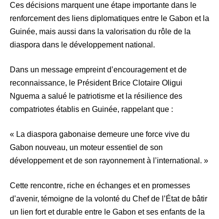
Ces décisions marquent une étape importante dans le
renforcement des liens diplomatiques entre le Gabon et la
Guinée, mais aussi dans la valorisation du rôle de la
diaspora dans le développement national.
Dans un message empreint d’encouragement et de
reconnaissance, le Président Brice Clotaire Oligui
Nguema a salué le patriotisme et la résilience des
compatriotes établis en Guinée, rappelant que :
« La diaspora gabonaise demeure une force vive du
Gabon nouveau, un moteur essentiel de son
développement et de son rayonnement à l’international. »
Cette rencontre, riche en échanges et en promesses
d’avenir, témoigne de la volonté du Chef de l’État de bâtir
un lien fort et durable entre le Gabon et ses enfants de la