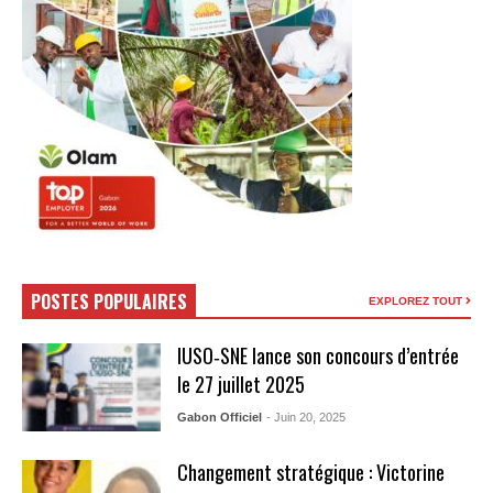
POSTES POPULAIRES
EXPLOREZ TOUT
IUSO‑SNE lance son concours d’entrée
le 27 juillet 2025
Gabon Officiel
- Juin 20, 2025
Changement stratégique : Victorine