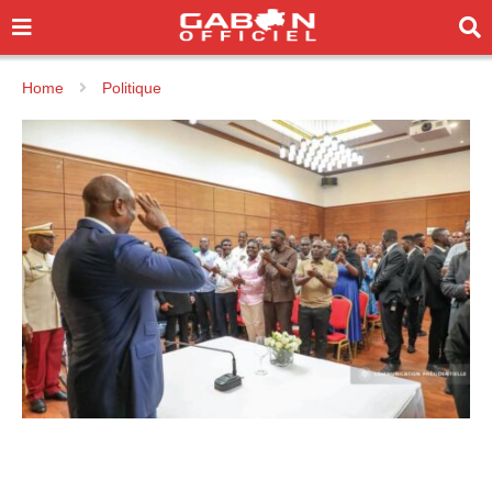
Home
Politique