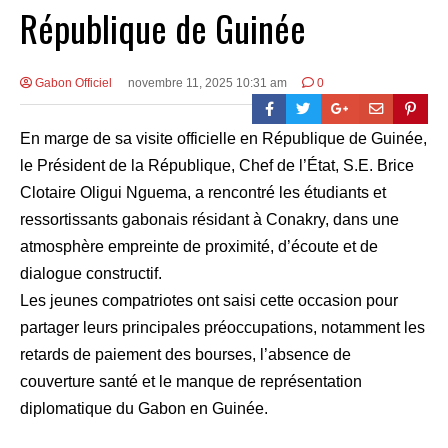
République de Guinée
Gabon Officiel
novembre 11, 2025 10:31 am
0
En marge de sa visite officielle en République de Guinée,
le Président de la République, Chef de l’État, S.E. Brice
Clotaire Oligui Nguema, a rencontré les étudiants et
ressortissants gabonais résidant à Conakry, dans une
atmosphère empreinte de proximité, d’écoute et de
dialogue constructif.
Les jeunes compatriotes ont saisi cette occasion pour
partager leurs principales préoccupations, notamment les
retards de paiement des bourses, l’absence de
couverture santé et le manque de représentation
diplomatique du Gabon en Guinée.