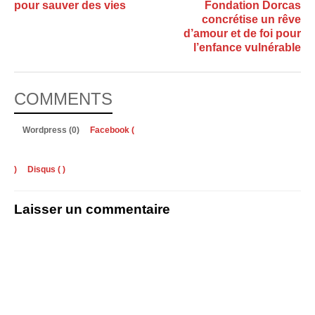
pour sauver des vies
Fondation Dorcas
concrétise un rêve
d’amour et de foi pour
l’enfance vulnérable
COMMENTS
Wordpress (0)
Facebook (
)
Disqus (
)
Laisser un commentaire