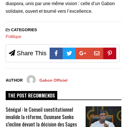
diaspora, unis par une même vision : celle d’un Gabon
solidaire, ouvert et tourné vers l’excellence.
CATEGORIES
Politique
Share This
AUTHOR
Gabon Officiel
THE POST RECOMMENDS
Sénégal : le Conseil constitutionnel
invalide la réforme, Ousmane Sonko
s’incline devant la décision des Sages