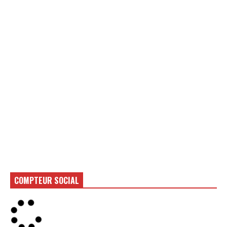
COMPTEUR SOCIAL