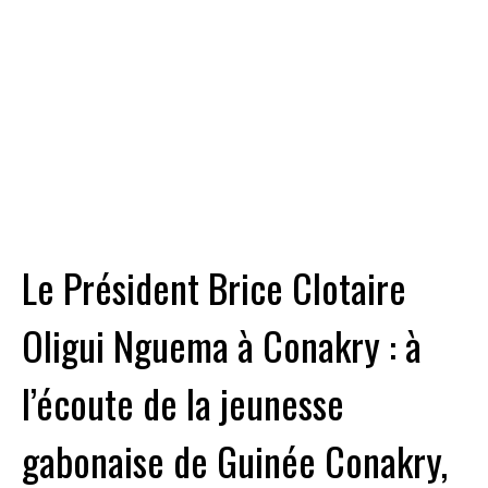
Le Président Brice Clotaire
Oligui Nguema à Conakry : à
l’écoute de la jeunesse
gabonaise de Guinée Conakry,