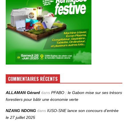
COMMENTAIRES RÉCENTS
ALLAMAN Gérard
dans
PFABO : le Gabon mise sur ses trésors
forestiers pour bâtir une économie verte
NZANG NDONG
dans
IUSO‑SNE lance son concours d’entrée
le 27 juillet 2025