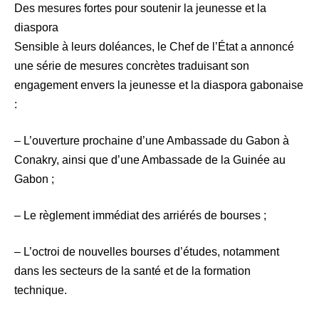
Des mesures fortes pour soutenir la jeunesse et la
diaspora
Sensible à leurs doléances, le Chef de l’État a annoncé
une série de mesures concrètes traduisant son
engagement envers la jeunesse et la diaspora gabonaise
:
– L’ouverture prochaine d’une Ambassade du Gabon à
Conakry, ainsi que d’une Ambassade de la Guinée au
Gabon ;
– Le règlement immédiat des arriérés de bourses ;
– L’octroi de nouvelles bourses d’études, notamment
dans les secteurs de la santé et de la formation
technique.