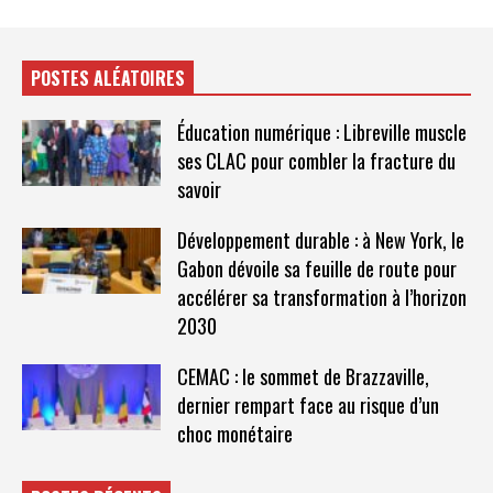
POSTES ALÉATOIRES
Éducation numérique : Libreville muscle
ses CLAC pour combler la fracture du
savoir
Développement durable : à New York, le
Gabon dévoile sa feuille de route pour
accélérer sa transformation à l’horizon
2030
CEMAC : le sommet de Brazzaville,
dernier rempart face au risque d’un
choc monétaire