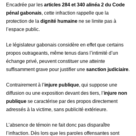
Encadrée par les
articles 284 et 340 alinéa 2 du Code
pénal gabonais
, cette infraction rappelle que la
protection de la
dignité humaine
ne se limite pas à
l’espace public.
Le législateur gabonais considère en effet que certains
propos outrageants, même tenus dans l’intimité d’un
échange privé, peuvent constituer une atteinte
suffisamment grave pour justifier une
sanction judiciaire
.
Contrairement à l’
injure publique
, qui suppose une
diffusion ou une exposition devant des tiers, l’
injure non
publique
se caractérise par des propos directement
adressés à la victime, sans publicité extérieure.
L’absence de témoin ne fait donc pas disparaître
l’infraction. Dès lors que les paroles offensantes sont