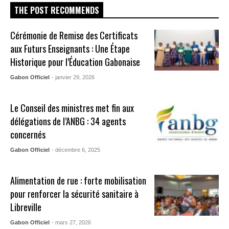
THE POST RECOMMENDS
Cérémonie de Remise des Certificats
aux Futurs Enseignants : Une Étape
Historique pour l’Éducation Gabonaise
Gabon Officiel
- janvier 29, 2026
Le Conseil des ministres met fin aux
délégations de l’ANBG : 34 agents
concernés
Gabon Officiel
- décembre 6, 2025
Alimentation de rue : forte mobilisation
pour renforcer la sécurité sanitaire à
Libreville
Gabon Officiel
- mars 27, 2026