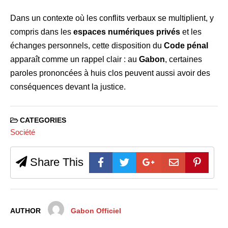
Dans un contexte où les conflits verbaux se multiplient, y
compris dans les
espaces numériques privés
et les
échanges personnels, cette disposition du
Code pénal
apparaît comme un rappel clair : au
Gabon
, certaines
paroles prononcées à huis clos peuvent aussi avoir des
conséquences devant la justice.
CATEGORIES
Société
Share This
AUTHOR
Gabon Officiel