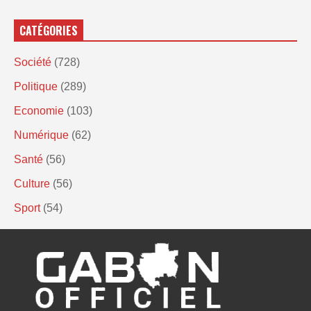
CATÉGORIES
Société
(728)
Politique
(289)
Economie
(103)
Numérique
(62)
Santé
(56)
Culture
(56)
Sport
(54)