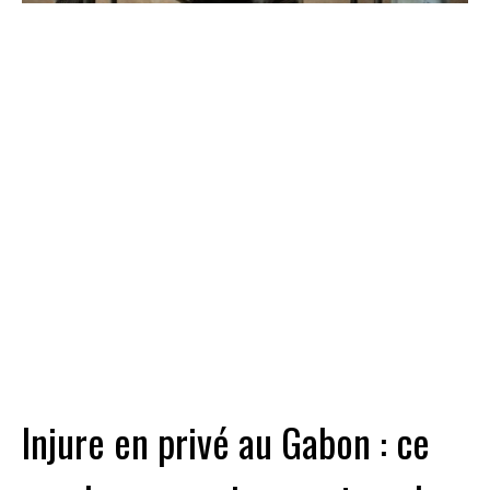
Injure en privé au Gabon : ce