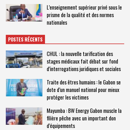
L’enseignement supérieur privé sous le
prisme de la qualité et des normes
nationales
POSTES RÉCENTS
CHUL : la nouvelle tarification des
stages médicaux fait débat sur fond
d’interrogations juridiques et sociales
Traite des êtres humains : le Gabon se
dote d’un manuel national pour mieux
protéger les victimes
Mayumba : BW Energy Gabon muscle la
filière pêche avec un important don
d’équipements