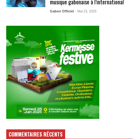
musique gabonaise à l’international
Gabon Officiel
- Mai 23, 2025
COMMENTAIRES RÉCENTS