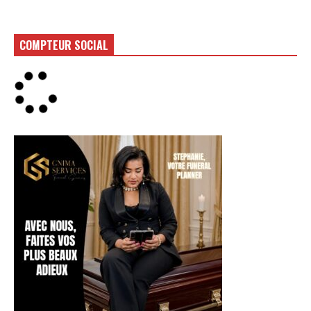
COMPTEUR SOCIAL