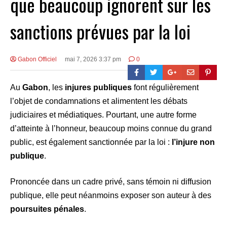
que beaucoup ignorent sur les
sanctions prévues par la loi
Gabon Officiel
mai 7, 2026 3:37 pm
0
Au
Gabon
, les
injures publiques
font régulièrement
l’objet de condamnations et alimentent les débats
judiciaires et médiatiques. Pourtant, une autre forme
d’atteinte à l’honneur, beaucoup moins connue du grand
public, est également sanctionnée par la loi :
l’injure non
publique
.
Prononcée dans un cadre privé, sans témoin ni diffusion
publique, elle peut néanmoins exposer son auteur à des
poursuites pénales
.