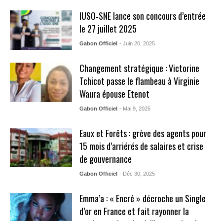
IUSO‑SNE lance son concours d’entrée
le 27 juillet 2025
Gabon Officiel
- Juin 20, 2025
Changement stratégique : Victorine
Tchicot passe le flambeau à Virginie
Waura épouse Etenot
Gabon Officiel
- Mai 9, 2025
Eaux et Forêts : grève des agents pour
15 mois d’arriérés de salaires et crise
de gouvernance
Gabon Officiel
- Déc 30, 2025
Emma’a : « Encré » décroche un Single
d’or en France et fait rayonner la