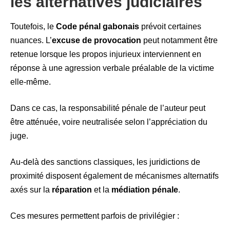
les alternatives judiciaires
Toutefois, le
Code pénal gabonais
prévoit certaines
nuances. L’
excuse de provocation
peut notamment être
retenue lorsque les propos injurieux interviennent en
réponse à une agression verbale préalable de la victime
elle-même.
Dans ce cas, la responsabilité pénale de l’auteur peut
être atténuée, voire neutralisée selon l’appréciation du
juge.
Au-delà des sanctions classiques, les juridictions de
proximité disposent également de mécanismes alternatifs
axés sur la
réparation
et la
médiation pénale
.
Ces mesures permettent parfois de privilégier :