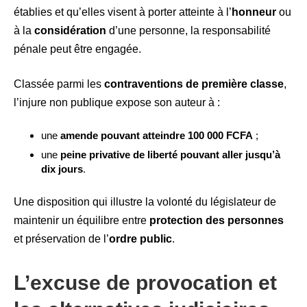
établies et qu’elles visent à porter atteinte à l’
honneur
ou
à la
considération
d’une personne, la responsabilité
pénale peut être engagée.
Classée parmi les
contraventions de première classe
,
l’injure non publique expose son auteur à :
une
amende pouvant atteindre 100 000 FCFA
;
une
peine privative de liberté pouvant aller jusqu’à
dix jours
.
Une disposition qui illustre la volonté du législateur de
maintenir un équilibre entre
protection des personnes
et préservation de l’
ordre public
.
L’excuse de provocation et