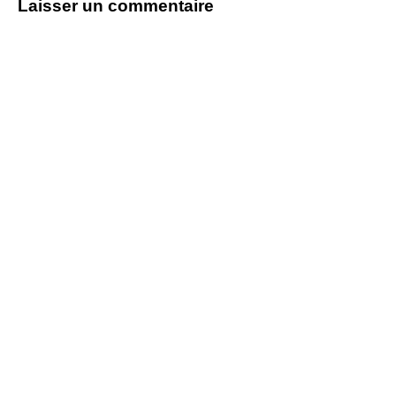
Laisser un commentaire