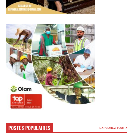
POSTES POPULAIRES
EXPLOREZ TOUT