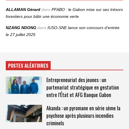
ALLAMAN Gérard
dans
PFABO : le Gabon mise sur ses trésors
forestiers pour bâtir une économie verte
NZANG NDONG
dans
IUSO‑SNE lance son concours d’entrée
le 27 juillet 2025
POSTES ALÉATOIRES
Entrepreneuriat des jeunes : un
partenariat stratégique en gestation
entre l’État et AFG Banque Gabon
Akanda : un pyromane en série sème la
psychose après plusieurs incendies
criminels