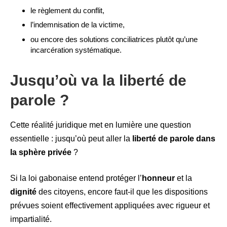
le règlement du conflit,
l’indemnisation de la victime,
ou encore des solutions conciliatrices plutôt qu’une
incarcération systématique.
Jusqu’où va la liberté de
parole ?
Cette réalité juridique met en lumière une question
essentielle : jusqu’où peut aller la
liberté de parole dans
la sphère privée
?
Si la loi gabonaise entend protéger l’
honneur
et la
dignité
des citoyens, encore faut-il que les dispositions
prévues soient effectivement appliquées avec rigueur et
impartialité.