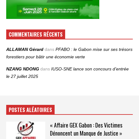
COMMENTAIRES RÉCENTS
ALLAMAN Gérard
dans
PFABO : le Gabon mise sur ses trésors
forestiers pour bâtir une économie verte
NZANG NDONG
dans
IUSO‑SNE lance son concours d’entrée
le 27 juillet 2025
POSTES ALÉATOIRES
« Affaire GEX Gabon : Des Victimes
Dénoncent un Manque de Justice »