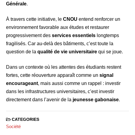
Générale
.
À travers cette initiative, le
CNOU
entend renforcer un
environnement favorable aux études et restaurer
progressivement des
services essentiels
longtemps
fragilisés. Car au-delà des bâtiments, c’est toute la
question de la
qualité de vie universitaire
qui se joue.
Dans un contexte où les attentes des étudiants restent
fortes, cette réouverture apparaît comme un
signal
encourageant
, mais aussi comme un rappel : investir
dans les infrastructures universitaires, c’est investir
directement dans l’avenir de la
jeunesse gabonaise
.
CATEGORIES
Société