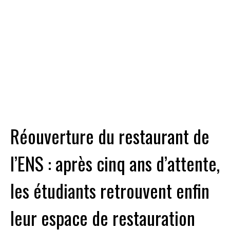
Réouverture du restaurant de
l’ENS : après cinq ans d’attente,
les étudiants retrouvent enfin
leur espace de restauration