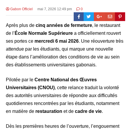
Gabon Officiel
mai 7, 2026 12:49 pm
0
Après plus de
cinq années de fermeture
, le restaurant
de l’
École Normale Supérieure
a officiellement rouvert
ses portes ce
mercredi 6 mai 2026
. Une réouverture très
attendue par les étudiants, qui marque une nouvelle
étape dans l’amélioration des conditions de vie au sein
des établissements universitaires gabonais.
Pilotée par le
Centre National des Œuvres
Universitaires (CNOU)
, cette relance traduit la volonté
des autorités universitaires de répondre aux difficultés
quotidiennes rencontrées par les étudiants, notamment
en matière de
restauration
et de
cadre de vie
.
Dès les premières heures de l’ouverture, l’engouement