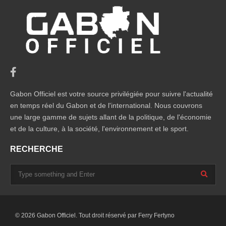
Gabon Officiel est votre source privilégiée pour suivre l'actualité
en temps réel du Gabon et de l'international. Nous couvrons
une large gamme de sujets allant de la politique, de l'économie
et de la culture, à la société, l'environnement et le sport.
RECHERCHE
© 2026 Gabon Officiel. Tout droit réservé par
Ferry Fertyno