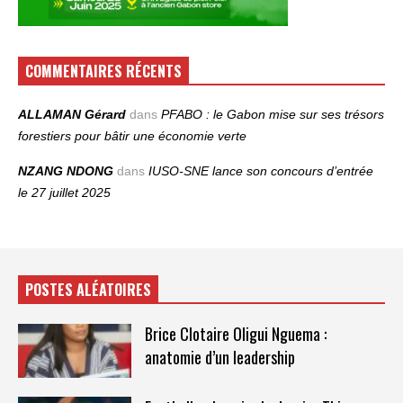
COMMENTAIRES RÉCENTS
ALLAMAN Gérard
dans
PFABO : le Gabon mise sur ses trésors
forestiers pour bâtir une économie verte
NZANG NDONG
dans
IUSO‑SNE lance son concours d’entrée
le 27 juillet 2025
POSTES ALÉATOIRES
Brice Clotaire Oligui Nguema :
anatomie d’un leadership