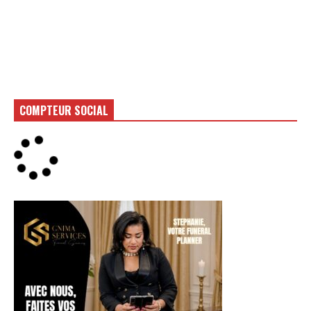
COMPTEUR SOCIAL