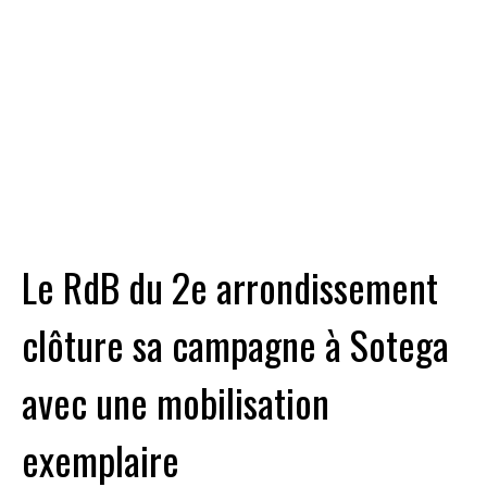
Le RdB du 2e arrondissement
clôture sa campagne à Sotega
avec une mobilisation
exemplaire