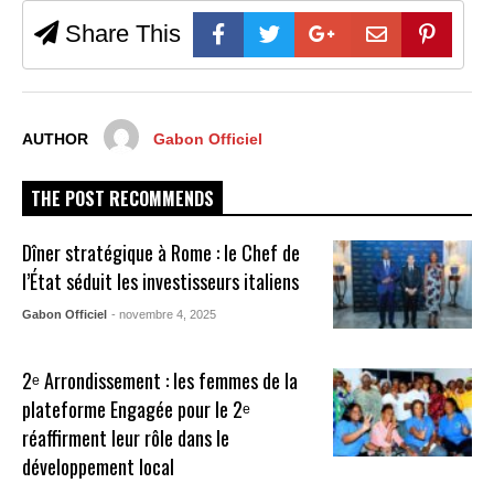
Share This
AUTHOR
Gabon Officiel
THE POST RECOMMENDS
Dîner stratégique à Rome : le Chef de
l’État séduit les investisseurs italiens
Gabon Officiel
- novembre 4, 2025
2ᵉ Arrondissement : les femmes de la
plateforme Engagée pour le 2ᵉ
réaffirment leur rôle dans le
développement local