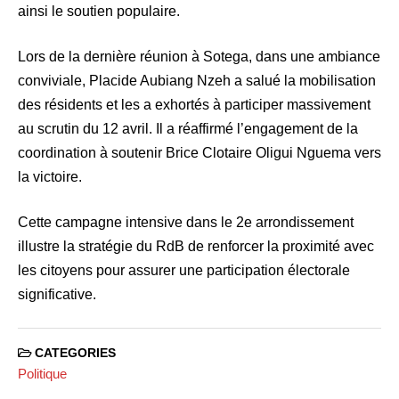
ainsi le soutien populaire.​
Lors de la dernière réunion à Sotega, dans une ambiance
conviviale, Placide Aubiang Nzeh a salué la mobilisation
des résidents et les a exhortés à participer massivement
au scrutin du 12 avril. Il a réaffirmé l’engagement de la
coordination à soutenir Brice Clotaire Oligui Nguema vers
la victoire.​
Cette campagne intensive dans le 2e arrondissement
illustre la stratégie du RdB de renforcer la proximité avec
les citoyens pour assurer une participation électorale
significative.​
CATEGORIES
Politique