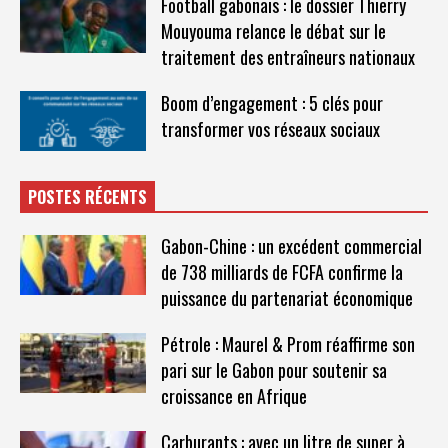
Football gabonais : le dossier Thierry
Mouyouma relance le débat sur le
traitement des entraîneurs nationaux
Boom d’engagement : 5 clés pour
transformer vos réseaux sociaux
POSTES RÉCENTS
Gabon-Chine : un excédent commercial
de 738 milliards de FCFA confirme la
puissance du partenariat économique
Pétrole : Maurel & Prom réaffirme son
pari sur le Gabon pour soutenir sa
croissance en Afrique
Carburants : avec un litre de super à