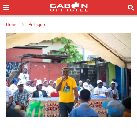
Home
Politique