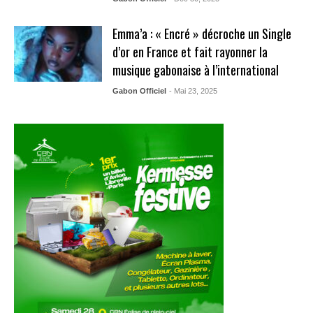
Emma’a : « Encré » décroche un Single
d’or en France et fait rayonner la
musique gabonaise à l’international
Gabon Officiel
- Mai 23, 2025