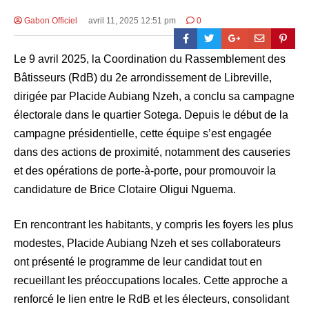
Gabon Officiel
avril 11, 2025 12:51 pm
0
Le 9 avril 2025, la Coordination du Rassemblement des
Bâtisseurs (RdB) du 2e arrondissement de Libreville,
dirigée par Placide Aubiang Nzeh, a conclu sa campagne
électorale dans le quartier Sotega. Depuis le début de la
campagne présidentielle, cette équipe s’est engagée
dans des actions de proximité, notamment des causeries
et des opérations de porte-à-porte, pour promouvoir la
candidature de Brice Clotaire Oligui Nguema.​
En rencontrant les habitants, y compris les foyers les plus
modestes, Placide Aubiang Nzeh et ses collaborateurs
ont présenté le programme de leur candidat tout en
recueillant les préoccupations locales. Cette approche a
renforcé le lien entre le RdB et les électeurs, consolidant