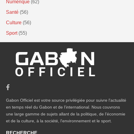
Numérique
(62)
Santé
(56)
Culture
(56)
Sport
(55)
Gabon Officiel est votre source privilégiée pour suivre l'actualité
en temps réel du Gabon et de l'international. Nous couvrons
une large gamme de sujets allant de la politique, de l'économie
et de la culture, à la société, l'environnement et le sport.
RECHERCHE