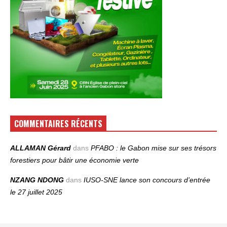
COMMENTAIRES RÉCENTS
ALLAMAN Gérard
dans
PFABO : le Gabon mise sur ses trésors
forestiers pour bâtir une économie verte
NZANG NDONG
dans
IUSO‑SNE lance son concours d’entrée
le 27 juillet 2025