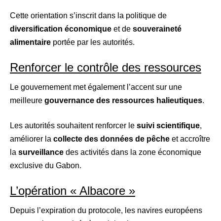
Cette orientation s’inscrit dans la politique de
diversification économique
et de
souveraineté
alimentaire
portée par les autorités.
Renforcer le contrôle des ressources
Le gouvernement met également l’accent sur une
meilleure
gouvernance des ressources halieutiques
.
Les autorités souhaitent renforcer le
suivi scientifique
,
améliorer la
collecte des données de pêche
et accroître
la
surveillance
des activités dans la zone économique
exclusive du Gabon.
L’opération « Albacore »
Depuis l’expiration du protocole, les navires européens