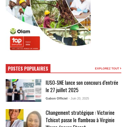
POSTES POPULAIRES
EXPLOREZ TOUT
IUSO‑SNE lance son concours d’entrée
le 27 juillet 2025
Gabon Officiel
- Juin 20, 2025
Changement stratégique : Victorine
Tchicot passe le flambeau à Virginie