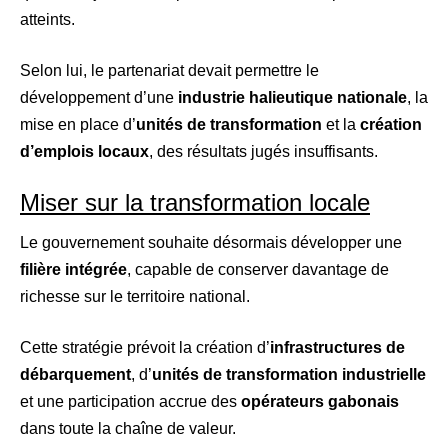
atteints.
Selon lui, le partenariat devait permettre le
développement d’une
industrie halieutique nationale
, la
mise en place d’
unités de transformation
et la
création
d’emplois locaux
, des résultats jugés insuffisants.
Miser sur la transformation locale
Le gouvernement souhaite désormais développer une
filière intégrée
, capable de conserver davantage de
richesse sur le territoire national.
Cette stratégie prévoit la création d’
infrastructures de
débarquement
, d’
unités de transformation industrielle
et une participation accrue des
opérateurs gabonais
dans toute la chaîne de valeur.