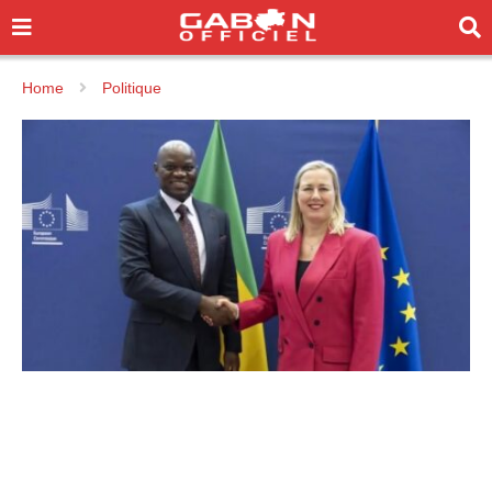
Home
Politique