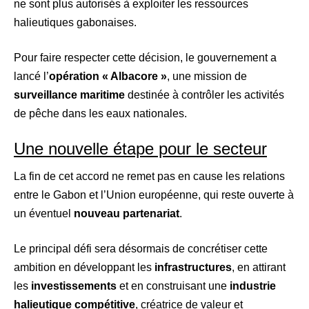
ne sont plus autorisés à exploiter les ressources
halieutiques gabonaises.
Pour faire respecter cette décision, le gouvernement a
lancé l’
opération « Albacore »
, une mission de
surveillance maritime
destinée à contrôler les activités
de pêche dans les eaux nationales.
Une nouvelle étape pour le secteur
La fin de cet accord ne remet pas en cause les relations
entre le Gabon et l’Union européenne, qui reste ouverte à
un éventuel
nouveau partenariat
.
Le principal défi sera désormais de concrétiser cette
ambition en développant les
infrastructures
, en attirant
les
investissements
et en construisant une
industrie
halieutique compétitive
, créatrice de valeur et