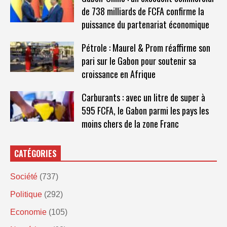
de 738 milliards de FCFA confirme la
puissance du partenariat économique
Pétrole : Maurel & Prom réaffirme son
pari sur le Gabon pour soutenir sa
croissance en Afrique
Carburants : avec un litre de super à
595 FCFA, le Gabon parmi les pays les
moins chers de la zone Franc
CATÉGORIES
Société
(737)
Politique
(292)
Economie
(105)