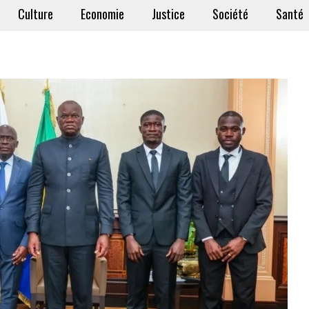
Culture
Economie
Justice
Société
Santé