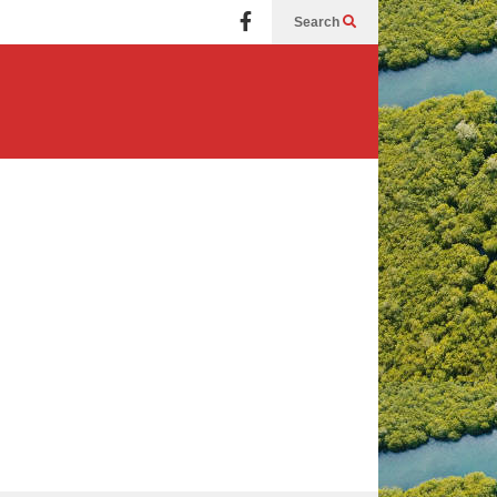
Search