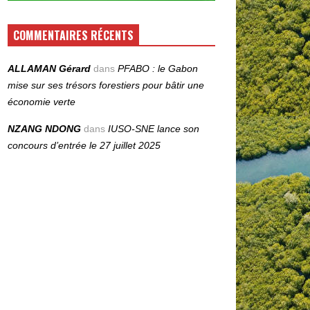
COMMENTAIRES RÉCENTS
ALLAMAN Gérard
dans
PFABO : le Gabon
mise sur ses trésors forestiers pour bâtir une
économie verte
NZANG NDONG
dans
IUSO‑SNE lance son
concours d’entrée le 27 juillet 2025