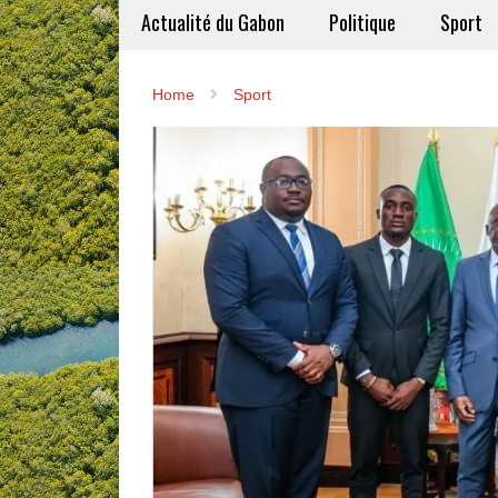
Actualité du Gabon
Politique
Sport
Home
Sport