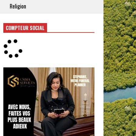
Religion
COMPTEUR SOCIAL