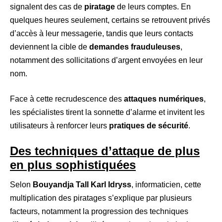
signalent des cas de
piratage
de leurs comptes. En
quelques heures seulement, certains se retrouvent privés
d’accès à leur messagerie, tandis que leurs contacts
deviennent la cible de
demandes frauduleuses
,
notamment des sollicitations d’argent envoyées en leur
nom.
Face à cette recrudescence des
attaques numériques
,
les spécialistes tirent la sonnette d’alarme et invitent les
utilisateurs à renforcer leurs
pratiques de sécurité
.
Des techniques d’attaque de plus
en plus sophistiquées
Selon
Bouyandja Tall Karl Idryss
, informaticien, cette
multiplication des piratages s’explique par plusieurs
facteurs, notamment la progression des techniques