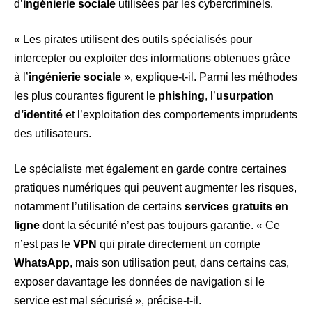
d’
ingénierie sociale
utilisées par les cybercriminels.
« Les pirates utilisent des outils spécialisés pour
intercepter ou exploiter des informations obtenues grâce
à l’
ingénierie sociale
», explique-t-il. Parmi les méthodes
les plus courantes figurent le
phishing
, l’
usurpation
d’identité
et l’exploitation des comportements imprudents
des utilisateurs.
Le spécialiste met également en garde contre certaines
pratiques numériques qui peuvent augmenter les risques,
notamment l’utilisation de certains
services gratuits en
ligne
dont la sécurité n’est pas toujours garantie. « Ce
n’est pas le
VPN
qui pirate directement un compte
WhatsApp
, mais son utilisation peut, dans certains cas,
exposer davantage les données de navigation si le
service est mal sécurisé », précise-t-il.