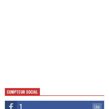
COMPTEUR SOCIAL
1
Like