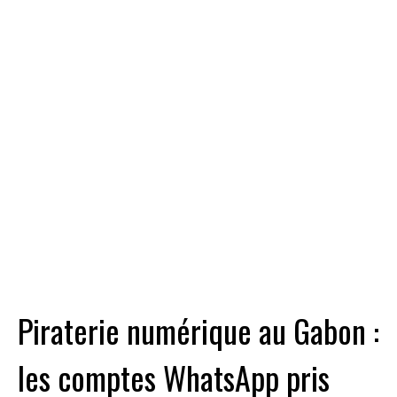
Piraterie numérique au Gabon :
les comptes WhatsApp pris