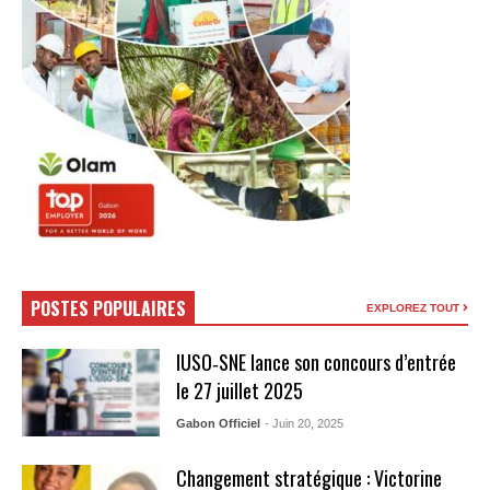
POSTES POPULAIRES
EXPLOREZ TOUT
IUSO‑SNE lance son concours d’entrée
le 27 juillet 2025
Gabon Officiel
- Juin 20, 2025
Changement stratégique : Victorine