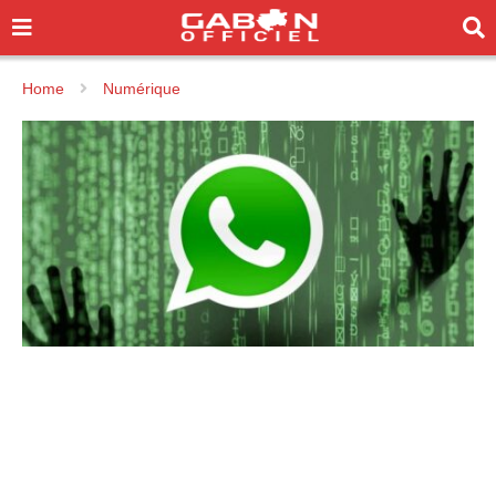
Home
Numérique