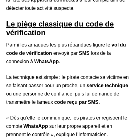
détecter toute activité suspecte.
Le piège classique du code de
vérification
Parmi les arnaques les plus répandues figure le
vol du
code de vérification
envoyé par
SMS
lors de la
connexion à
WhatsApp
.
La technique est simple : le pirate contacte sa victime en
se faisant passer pour un proche, un
service technique
ou une personne de confiance, puis lui demande de
transmettre le fameux
code reçu par SMS
.
« Dès qu’elle le communique, les pirates enregistrent le
compte
WhatsApp
sur leur propre appareil et en
prennent le contrôle », explique l’informaticien.