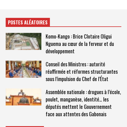
POSTES ALÉATOIRES
Komo-Kango : Brice Clotaire Oligui
Nguema au cœur de la ferveur et du
développement
Conseil des Ministres : autorité
réaffirmée et réformes structurantes
sous l’impulsion du Chef de l’État
Assemblée nationale : drogues à l’école,
poulet, manganèse, identité… les
députés mettent le Gouvernement
face aux attentes des Gabonais