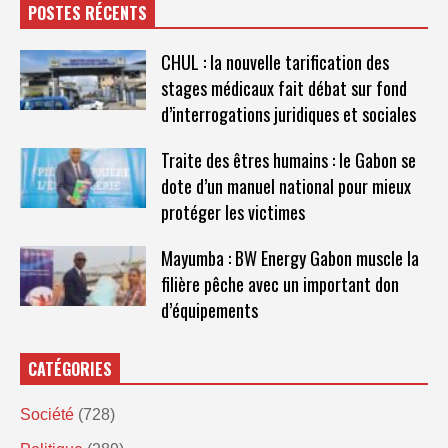
POSTES RÉCENTS
CHUL : la nouvelle tarification des
stages médicaux fait débat sur fond
d’interrogations juridiques et sociales
Traite des êtres humains : le Gabon se
dote d’un manuel national pour mieux
protéger les victimes
Mayumba : BW Energy Gabon muscle la
filière pêche avec un important don
d’équipements
CATÉGORIES
Société
(728)