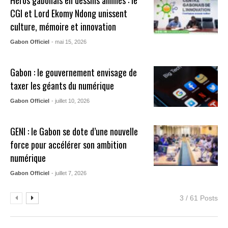
CGI et Lord Ekomy Ndong unissent
culture, mémoire et innovation
Gabon Officiel
- mai 15, 2026
Gabon : le gouvernement envisage de
taxer les géants du numérique
Gabon Officiel
- juillet 10, 2026
GENI : le Gabon se dote d’une nouvelle
force pour accélérer son ambition
numérique
Gabon Officiel
- juillet 7, 2026
3 / 61 Posts