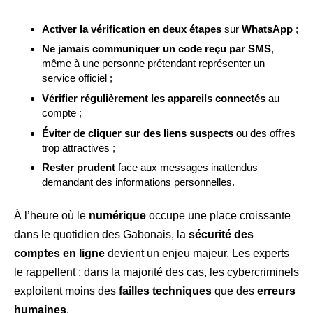
Activer la vérification en deux étapes
sur
WhatsApp
;
Ne jamais communiquer un code reçu par SMS
,
même à une personne prétendant représenter un
service officiel ;
Vérifier régulièrement les appareils connectés
au
compte ;
Éviter de cliquer sur des liens suspects
ou des offres
trop attractives ;
Rester prudent
face aux messages inattendus
demandant des informations personnelles.
À l’heure où le
numérique
occupe une place croissante
dans le quotidien des Gabonais, la
sécurité des
comptes en ligne
devient un enjeu majeur. Les experts
le rappellent : dans la majorité des cas, les cybercriminels
exploitent moins des
failles techniques
que des
erreurs
humaines
.