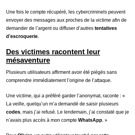
Une fois le compte récupéré, les cybercriminels peuvent
envoyer des messages aux proches de la victime afin de
demander de l’argent ou diffuser d’autres
tentatives
d’escroquerie
.
Des victimes racontent leur
mésaventure
Plusieurs utilisateurs affirment avoir été piégés sans
comprendre immédiatement l’origine de l’attaque.
Une victime, qui a préféré garder l’anonymat, raconte : «
La veille, quelqu’un m’a demandé de saisir plusieurs
codes
, mais j’ai refusé. Le lendemain, j’ai constaté que je
n’avais plus accès à mon compte
WhatsApp
. »