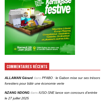
COMMENTAIRES RÉCENTS
ALLAMAN Gérard
dans
PFABO : le Gabon mise sur ses trésors
forestiers pour bâtir une économie verte
NZANG NDONG
dans
IUSO‑SNE lance son concours d’entrée
le 27 juillet 2025