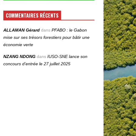
COMMENTAIRES RÉCENTS
ALLAMAN Gérard
dans
PFABO : le Gabon
mise sur ses trésors forestiers pour bâtir une
économie verte
NZANG NDONG
dans
IUSO‑SNE lance son
concours d’entrée le 27 juillet 2025