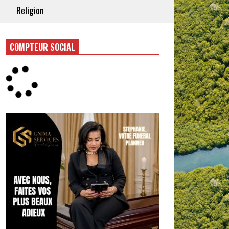
Religion
COMPTEUR SOCIAL