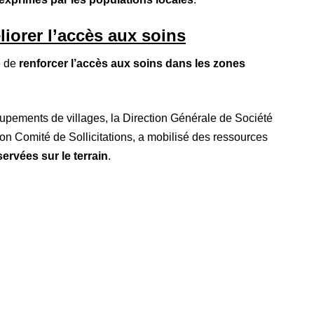
iorer l’accès aux soins
e de
renforcer l’accès aux soins dans les zones
upements de villages, la Direction Générale de Société
son Comité de Sollicitations, a mobilisé des ressources
ervées sur le terrain
.