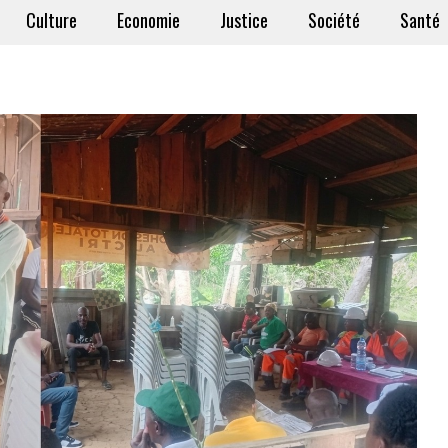
Culture
Economie
Justice
Société
Santé