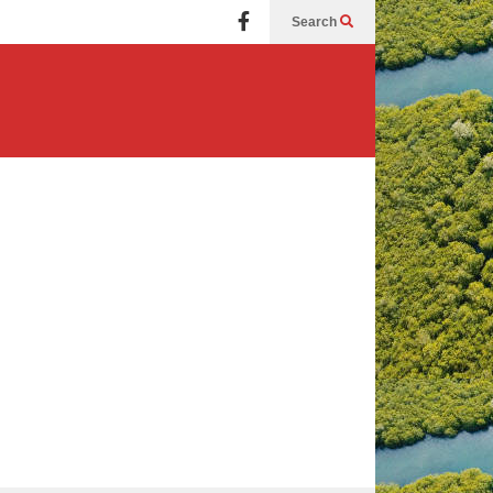
Search