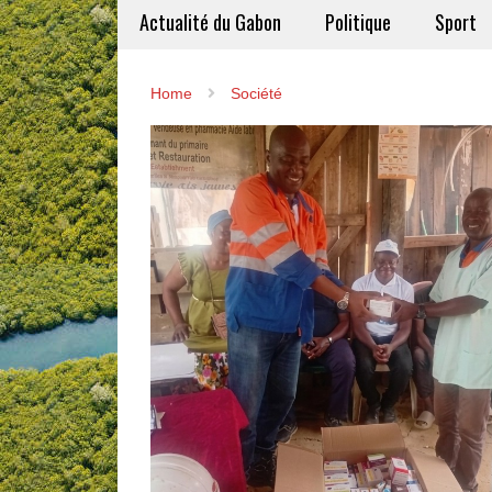
Actualité du Gabon
Politique
Sport
Home
Société