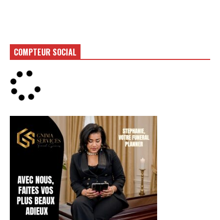
COMPTEUR SOCIAL