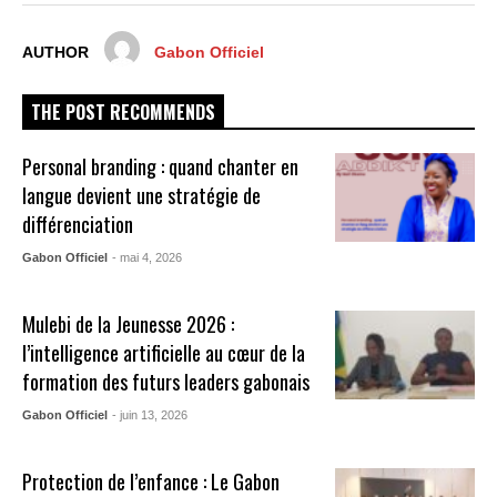
AUTHOR
Gabon Officiel
THE POST RECOMMENDS
Personal branding : quand chanter en
langue devient une stratégie de
différenciation
Gabon Officiel
- mai 4, 2026
Mulebi de la Jeunesse 2026 :
l’intelligence artificielle au cœur de la
formation des futurs leaders gabonais
Gabon Officiel
- juin 13, 2026
Protection de l’enfance : Le Gabon