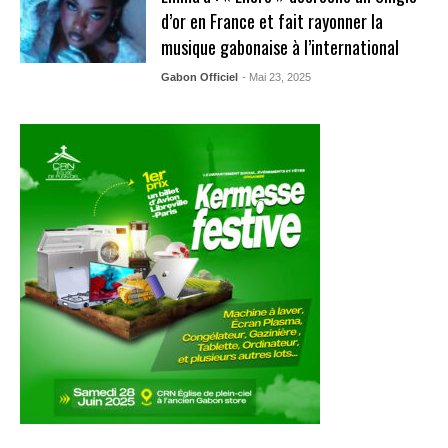
d’or en France et fait rayonner la
musique gabonaise à l’international
Gabon Officiel
- Mai 23, 2025