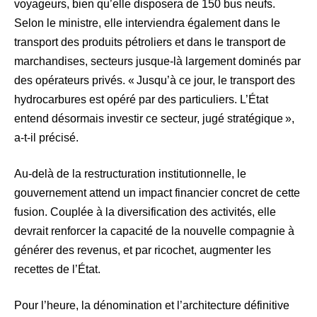
voyageurs, bien qu’elle disposera de 150 bus neufs.
Selon le ministre, elle interviendra également dans le
transport des produits pétroliers et dans le transport de
marchandises, secteurs jusque-là largement dominés par
des opérateurs privés. « Jusqu’à ce jour, le transport des
hydrocarbures est opéré par des particuliers. L’État
entend désormais investir ce secteur, jugé stratégique »,
a-t-il précisé.
Au-delà de la restructuration institutionnelle, le
gouvernement attend un impact financier concret de cette
fusion. Couplée à la diversification des activités, elle
devrait renforcer la capacité de la nouvelle compagnie à
générer des revenus, et par ricochet, augmenter les
recettes de l’État.
Pour l’heure, la dénomination et l’architecture définitive