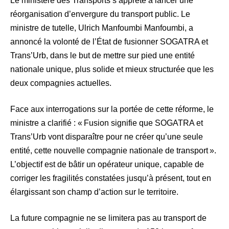
Le ministère des Transports s’apprête à lancer une
réorganisation d’envergure du transport public. Le
ministre de tutelle, Ulrich Manfoumbi Manfoumbi, a
annoncé la volonté de l’État de fusionner SOGATRA et
Trans’Urb, dans le but de mettre sur pied une entité
nationale unique, plus solide et mieux structurée que les
deux compagnies actuelles.
Face aux interrogations sur la portée de cette réforme, le
ministre a clarifié : « Fusion signifie que SOGATRA et
Trans’Urb vont disparaître pour ne créer qu’une seule
entité, cette nouvelle compagnie nationale de transport ».
L’objectif est de bâtir un opérateur unique, capable de
corriger les fragilités constatées jusqu’à présent, tout en
élargissant son champ d’action sur le territoire.
La future compagnie ne se limitera pas au transport de