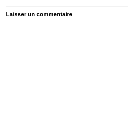
Laisser un commentaire