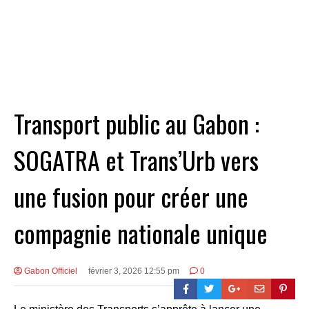
Transport public au Gabon :
SOGATRA et Trans’Urb vers
une fusion pour créer une
compagnie nationale unique
Gabon Officiel
février 3, 2026 12:55 pm
0