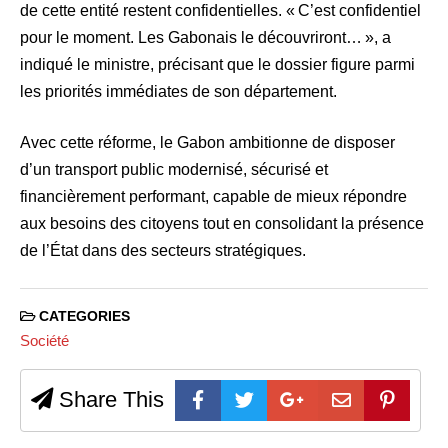
de cette entité restent confidentielles. « C’est confidentiel
pour le moment. Les Gabonais le découvriront… », a
indiqué le ministre, précisant que le dossier figure parmi
les priorités immédiates de son département.
Avec cette réforme, le Gabon ambitionne de disposer
d’un transport public modernisé, sécurisé et
financièrement performant, capable de mieux répondre
aux besoins des citoyens tout en consolidant la présence
de l’État dans des secteurs stratégiques.
CATEGORIES
Société
Share This