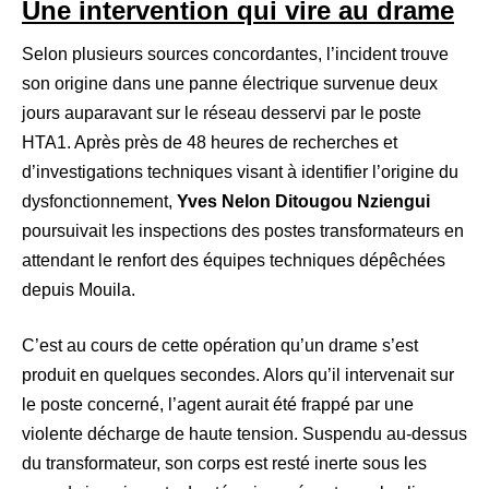
Une intervention qui vire au drame
Selon plusieurs sources concordantes, l’incident trouve
son origine dans une panne électrique survenue deux
jours auparavant sur le réseau desservi par le poste
HTA1. Après près de 48 heures de recherches et
d’investigations techniques visant à identifier l’origine du
dysfonctionnement,
Yves Nelon Ditougou Nziengui
poursuivait les inspections des postes transformateurs en
attendant le renfort des équipes techniques dépêchées
depuis Mouila.
C’est au cours de cette opération qu’un drame s’est
produit en quelques secondes. Alors qu’il intervenait sur
le poste concerné, l’agent aurait été frappé par une
violente décharge de haute tension. Suspendu au-dessus
du transformateur, son corps est resté inerte sous les