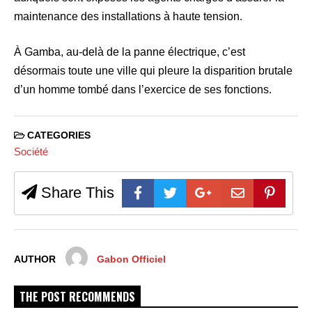
maintenance des installations à haute tension.
À Gamba, au-delà de la panne électrique, c’est
désormais toute une ville qui pleure la disparition brutale
d’un homme tombé dans l’exercice de ses fonctions.
CATEGORIES
Société
Share This
AUTHOR
Gabon Officiel
THE POST RECOMMENDS