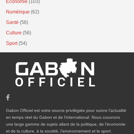
Economie
(103)
Numérique
(62)
Santé
(56)
Culture
(56)
Sport
(54)
Gabon Officiel est votre source privilégiée pour suivre l'actualité
en temps réel du Gabon et de l'international. Nous couvrons
une large gamme de sujets allant de la politique, de l'économie
et de la culture, à la société, l'environnement et le sport.