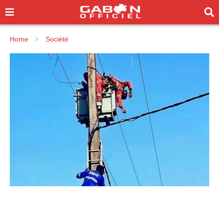
Home
Société