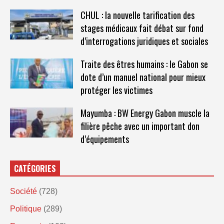
CHUL : la nouvelle tarification des
stages médicaux fait débat sur fond
d’interrogations juridiques et sociales
Traite des êtres humains : le Gabon se
dote d’un manuel national pour mieux
protéger les victimes
Mayumba : BW Energy Gabon muscle la
filière pêche avec un important don
d’équipements
CATÉGORIES
Société
(728)
Politique
(289)