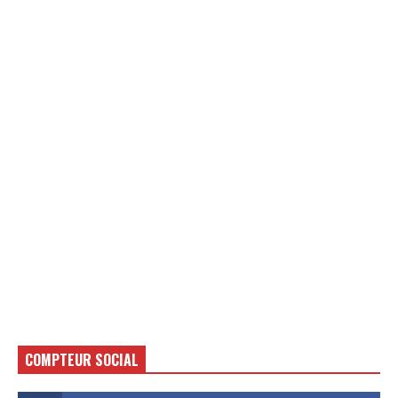
COMPTEUR SOCIAL