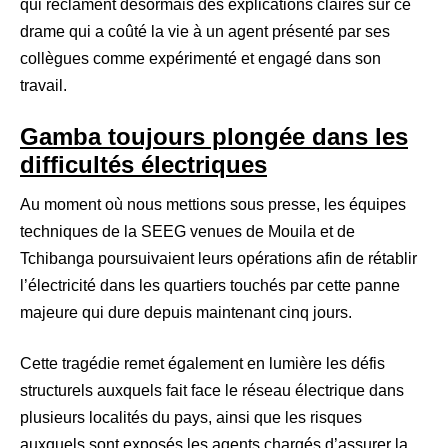
qui réclament désormais des explications claires sur ce
drame qui a coûté la vie à un agent présenté par ses
collègues comme expérimenté et engagé dans son
travail.
Gamba toujours plongée dans les
difficultés électriques
Au moment où nous mettions sous presse, les équipes
techniques de la SEEG venues de Mouila et de
Tchibanga poursuivaient leurs opérations afin de rétablir
l’électricité dans les quartiers touchés par cette panne
majeure qui dure depuis maintenant cinq jours.
Cette tragédie remet également en lumière les défis
structurels auxquels fait face le réseau électrique dans
plusieurs localités du pays, ainsi que les risques
auxquels sont exposés les agents chargés d’assurer la