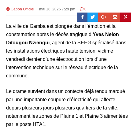
Gabon Officiel
mai 18, 2026 7:29 pm
0
La ville de Gamba est plongée dans l’émotion et la
consternation après le décès tragique d’
Yves Nelon
Ditougou Nziengui
, agent de la SEEG spécialisé dans
les installations électriques haute tension, victime
vendredi dernier d’une électrocution lors d’une
intervention technique sur le réseau électrique de la
commune.
Le drame survient dans un contexte déjà tendu marqué
par une importante coupure d’électricité qui affecte
depuis plusieurs jours plusieurs quartiers de la ville,
notamment les zones de Plaine 1 et Plaine 3 alimentées
par le poste HTA1.