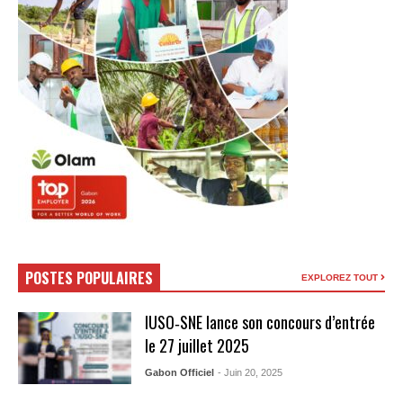
POSTES POPULAIRES
EXPLOREZ TOUT
IUSO‑SNE lance son concours d’entrée
le 27 juillet 2025
Gabon Officiel
- Juin 20, 2025