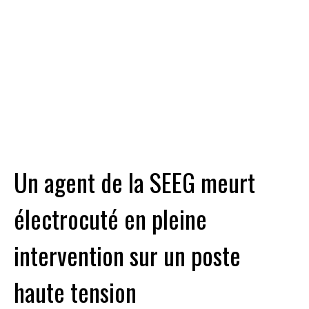
Un agent de la SEEG meurt
électrocuté en pleine
intervention sur un poste
haute tension