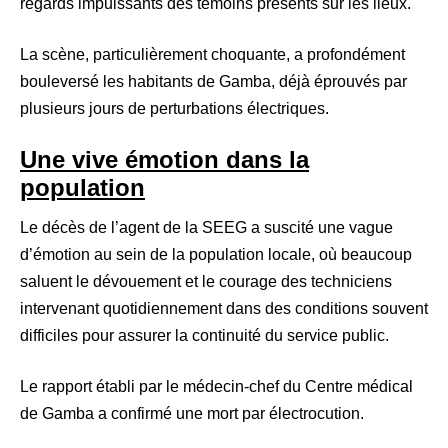
regards impuissants des témoins présents sur les lieux.
La scène, particulièrement choquante, a profondément
bouleversé les habitants de Gamba, déjà éprouvés par
plusieurs jours de perturbations électriques.
Une vive émotion dans la
population
Le décès de l’agent de la SEEG a suscité une vague
d’émotion au sein de la population locale, où beaucoup
saluent le dévouement et le courage des techniciens
intervenant quotidiennement dans des conditions souvent
difficiles pour assurer la continuité du service public.
Le rapport établi par le médecin-chef du Centre médical
de Gamba a confirmé une mort par électrocution.