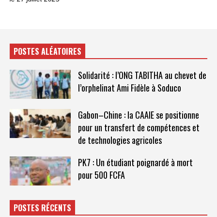
POSTES ALÉATOIRES
Solidarité : l’ONG TABITHA au chevet de
l’orphelinat Ami Fidèle à Soduco
Gabon–Chine : la CAAIE se positionne
pour un transfert de compétences et
de technologies agricoles
PK7 : Un étudiant poignardé à mort
pour 500 FCFA
POSTES RÉCENTS